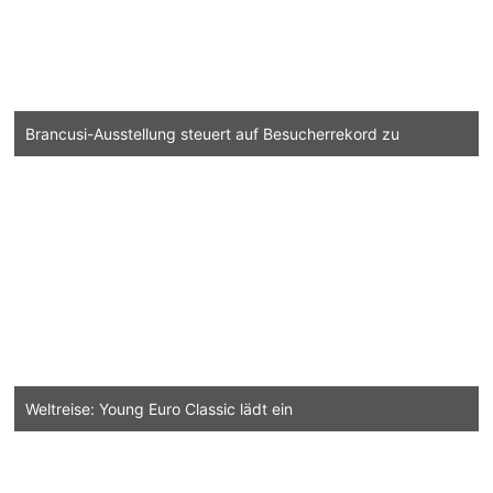
Brancusi-Ausstellung steuert auf Besucherrekord zu
Weltreise: Young Euro Classic lädt ein