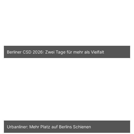
Berliner CSD 2026: Zwei Tage für mehr als Vielfalt
Urbanliner: Mehr Platz auf Berlins Schienen