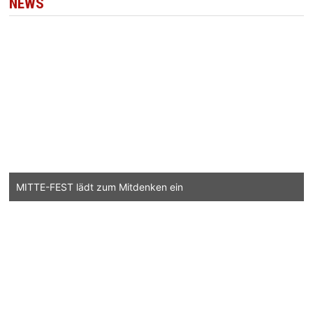
NEWS
MITTE-FEST lädt zum Mitdenken ein