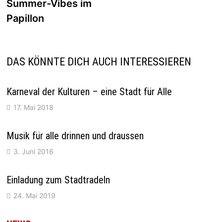
Beitrag:
Summer-Vibes im
Papillon
DAS KÖNNTE DICH AUCH INTERESSIEREN
Karneval der Kulturen – eine Stadt für Alle
17. Mai 2018
Musik für alle drinnen und draussen
3. Juni 2016
Einladung zum Stadtradeln
24. Mai 2019