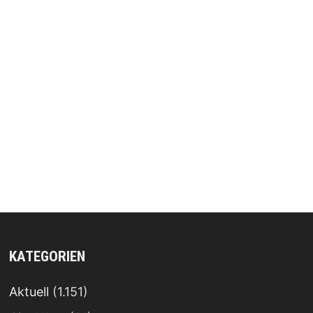
KATEGORIEN
Aktuell
(1.151)