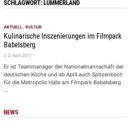
SCHLAGWORT:
LUMMERLAND
AKTUELL
/
KULTUR
Kulinarische Inszenierungen im Filmpark
Babelsberg
2. April 2017
Er ist Teammanager der Nationalmannschaft der
deutschen Köche und ab April auch Spitzenkoch
für die Metropolis Halle am Filmpark Babelsberg
…
NEWS