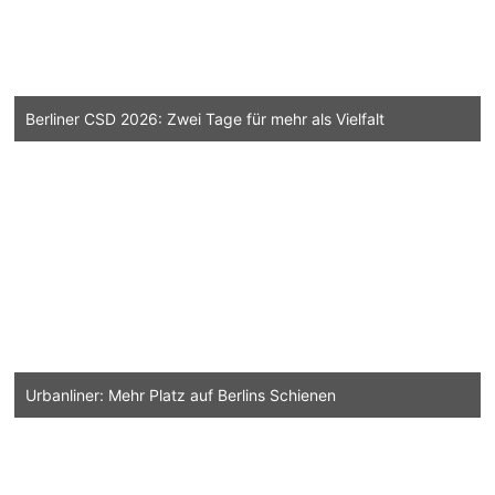
Berliner CSD 2026: Zwei Tage für mehr als Vielfalt
Urbanliner: Mehr Platz auf Berlins Schienen