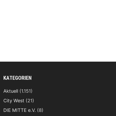
KATEGORIEN
Aktuell
(1.151)
City West
(21)
DIE MITTE e.V.
(8)