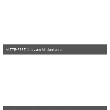
MITTE-FEST lädt zum Mitdenken ein