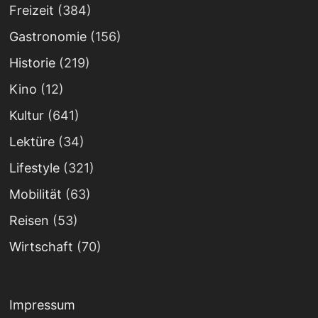
Freizeit
(384)
Gastronomie
(156)
Historie
(219)
Kino
(12)
Kultur
(641)
Lektüre
(34)
Lifestyle
(321)
Mobilität
(63)
Reisen
(53)
Wirtschaft
(70)
Impressum