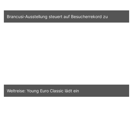
Brancusi-Ausstellung steuert auf Besucherrekord zu
Weltreise: Young Euro Classic lädt ein