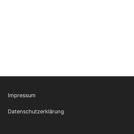
Impressum
Datenschutzerklärung