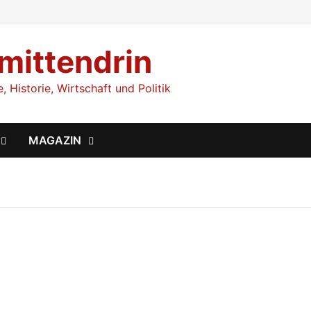
 mittendrin
 Historie, Wirtschaft und Politik
MAGAZIN