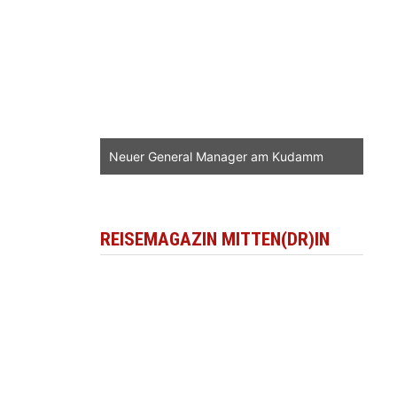
Neuer General Manager am Kudamm
REISEMAGAZIN MITTEN(DR)IN