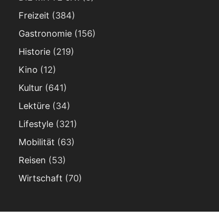
Freizeit
(384)
Gastronomie
(156)
Historie
(219)
Kino
(12)
Kultur
(641)
Lektüre
(34)
Lifestyle
(321)
Mobilität
(63)
Reisen
(53)
Wirtschaft
(70)