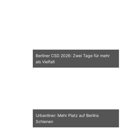
Berliner CSD 2026: Zwei Tage für mehr
als Vielfalt
Urbanliner: Mehr Platz auf Berlins
Schienen