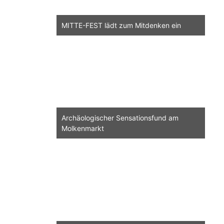
MITTE-FEST lädt zum Mitdenken ein
Archäologischer Sensationsfund am
Molkenmarkt