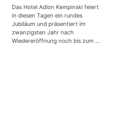
Das Hotel Adlon Kempinski feiert
in diesen Tagen ein rundes
Jubiläum und präsentiert im
zwanzigsten Jahr nach
Wiedereröffnung noch bis zum …