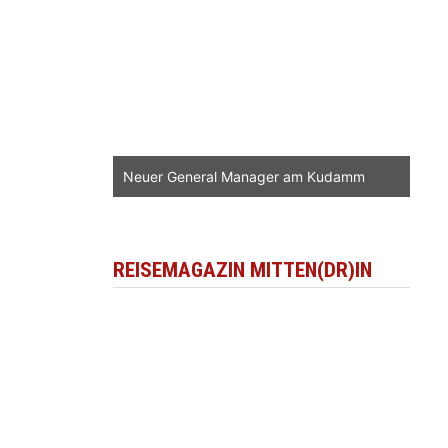
Neuer General Manager am Kudamm
REISEMAGAZIN MITTEN(DR)IN