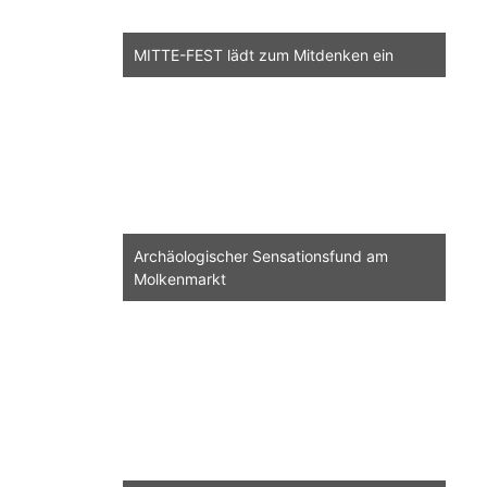
MITTE-FEST lädt zum Mitdenken ein
Archäologischer Sensationsfund am
Molkenmarkt