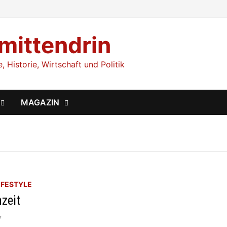
 mittendrin
 Historie, Wirtschaft und Politik
MAGAZIN
IFESTYLE
zeit
7