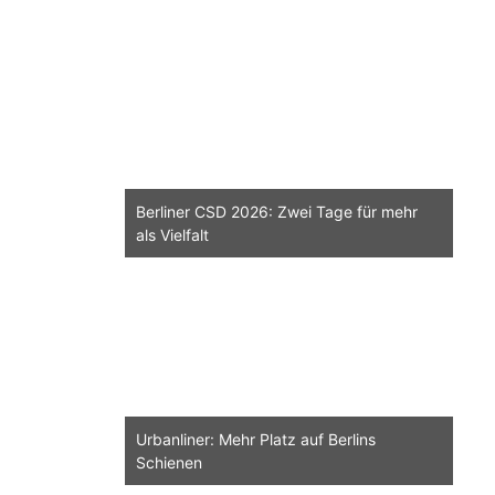
Berliner CSD 2026: Zwei Tage für mehr
als Vielfalt
Urbanliner: Mehr Platz auf Berlins
Schienen