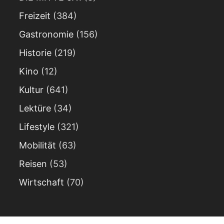
Freizeit
(384)
Gastronomie
(156)
Historie
(219)
Kino
(12)
Kultur
(641)
Lektüre
(34)
Lifestyle
(321)
Mobilität
(63)
Reisen
(53)
Wirtschaft
(70)