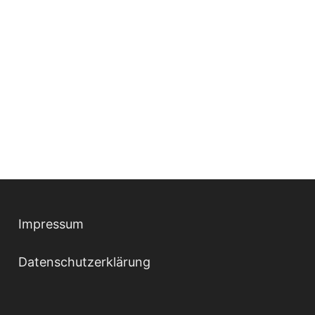
Impressum
Datenschutzerklärung