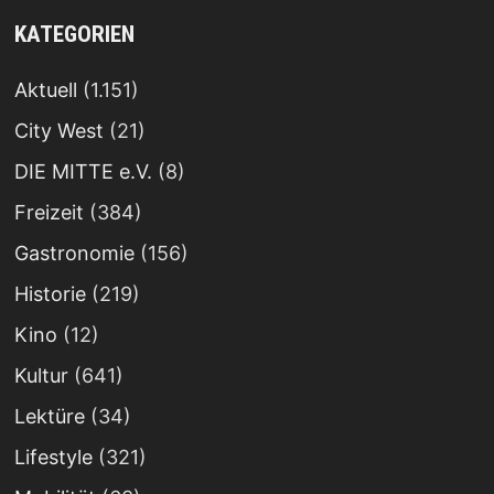
KATEGORIEN
Aktuell
(1.151)
City West
(21)
DIE MITTE e.V.
(8)
Freizeit
(384)
Gastronomie
(156)
Historie
(219)
Kino
(12)
Kultur
(641)
Lektüre
(34)
Lifestyle
(321)