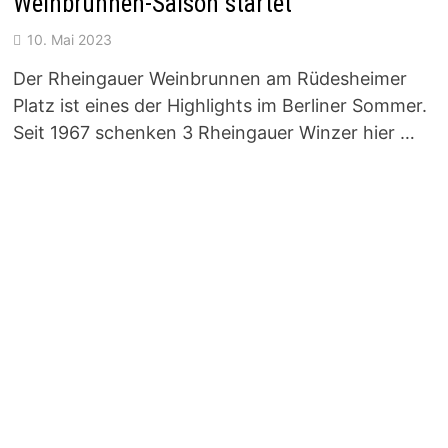
Weinbrunnen-Saison startet
10. Mai 2023
Der Rheingauer Weinbrunnen am Rüdesheimer
Platz ist eines der Highlights im Berliner Sommer.
Seit 1967 schenken 3 Rheingauer Winzer hier …