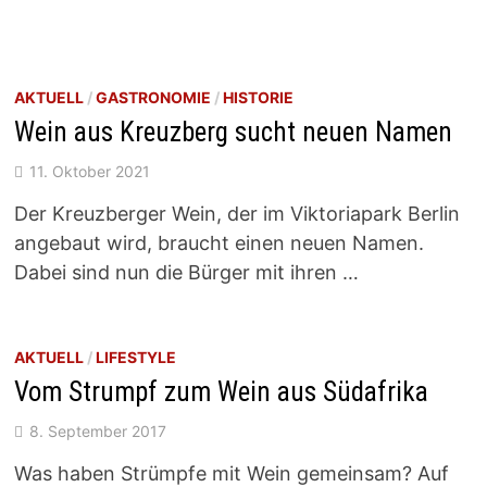
AKTUELL
/
GASTRONOMIE
/
HISTORIE
Wein aus Kreuzberg sucht neuen Namen
11. Oktober 2021
Der Kreuzberger Wein, der im Viktoriapark Berlin
angebaut wird, braucht einen neuen Namen.
Dabei sind nun die Bürger mit ihren …
AKTUELL
/
LIFESTYLE
Vom Strumpf zum Wein aus Südafrika
8. September 2017
Was haben Strümpfe mit Wein gemeinsam? Auf