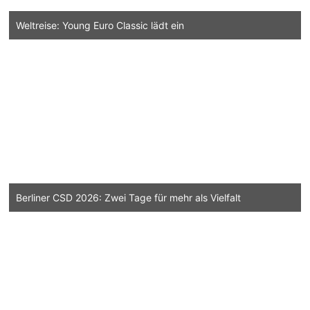
Weltreise: Young Euro Classic lädt ein
Berliner CSD 2026: Zwei Tage für mehr als Vielfalt