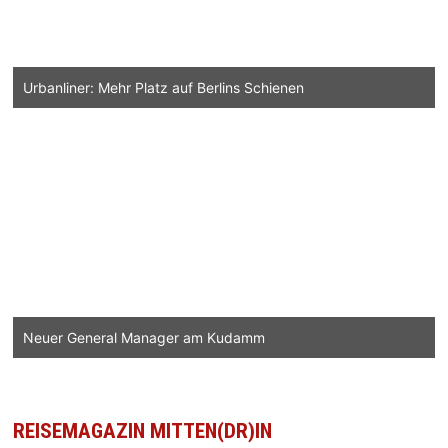
Urbanliner: Mehr Platz auf Berlins Schienen
Neuer General Manager am Kudamm
REISEMAGAZIN MITTEN(DR)IN