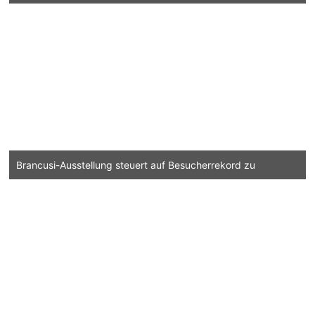
Brancusi-Ausstellung steuert auf Besucherrekord zu