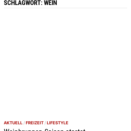
SCHLAGWORT:
WEIN
AKTUELL
/
FREIZEIT
/
LIFESTYLE