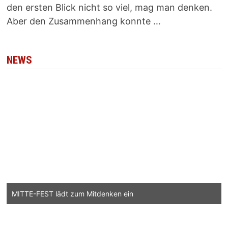
den ersten Blick nicht so viel, mag man denken.
Aber den Zusammenhang konnte …
NEWS
MITTE-FEST lädt zum Mitdenken ein