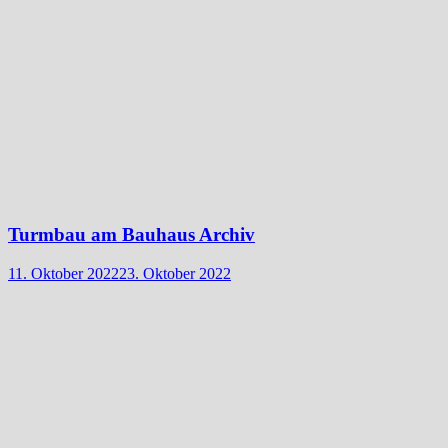
Turmbau am Bauhaus Archiv
11. Oktober 2022
23. Oktober 2022