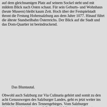
auf dem gleichnamigen Platz auf seinem Sockel steht und mit
mildem Blick nach Osten schaut. Für sein Geburts- und Wohnhaus
(heute Museen) bleibt kaum Zeit. Hoch über der Festspielstadt
thront die Festung Hohensalzburg aus dem Jahre 1077. Hinauf führt
die älteste Standseilbahn Österreichs. Der Blick auf die Stadt und
das Dom-Quartier ist beeindruckend.
Das Bluntautal.
Obwohl auch Salzburg zur Via Culinaria gehört und somit zu den
acht Genusswegen des Salzburger Landes, geht es jetzt weiter ins
liebliche Bluntautal des Tennengebirges. Vom Salzburger