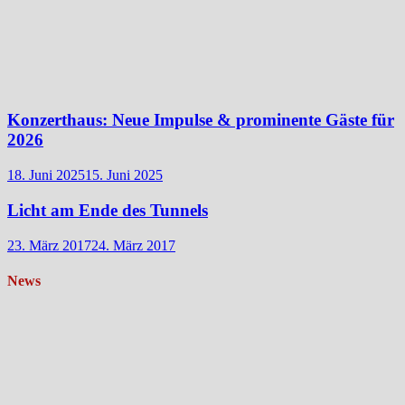
Konzerthaus: Neue Impulse & prominente Gäste für
2026
18. Juni 2025
15. Juni 2025
Licht am Ende des Tunnels
23. März 2017
24. März 2017
News