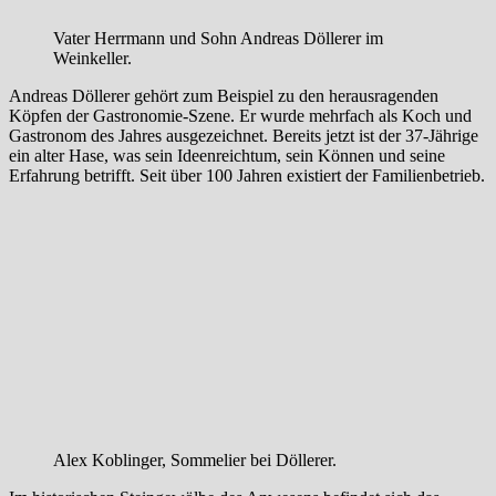
Vater Herrmann und Sohn Andreas Döllerer im
Weinkeller.
Andreas Döllerer gehört zum Beispiel zu den herausragenden
Köpfen der Gastronomie-Szene. Er wurde mehrfach als Koch und
Gastronom des Jahres ausgezeichnet. Bereits jetzt ist der 37-Jährige
ein alter Hase, was sein Ideenreichtum, sein Können und seine
Erfahrung betrifft. Seit über 100 Jahren existiert der Familienbetrieb.
Alex Koblinger, Sommelier bei Döllerer.