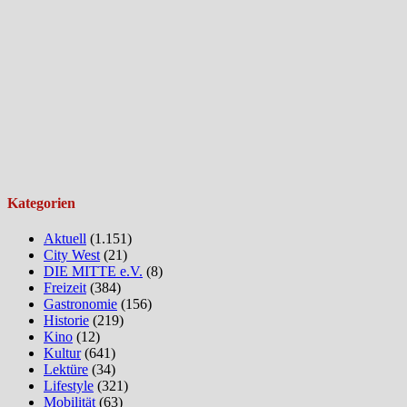
Kategorien
Aktuell
(1.151)
City West
(21)
DIE MITTE e.V.
(8)
Freizeit
(384)
Gastronomie
(156)
Historie
(219)
Kino
(12)
Kultur
(641)
Lektüre
(34)
Lifestyle
(321)
Mobilität
(63)