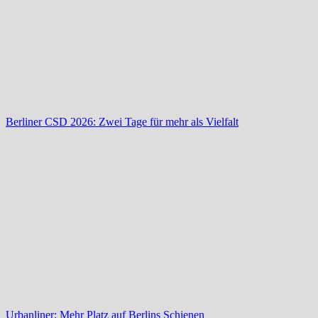
Berliner CSD 2026: Zwei Tage für mehr als Vielfalt
Urbanliner: Mehr Platz auf Berlins Schienen