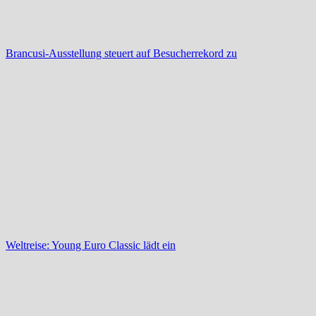
Brancusi-Ausstellung steuert auf Besucherrekord zu
Weltreise: Young Euro Classic lädt ein