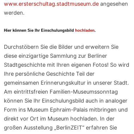
www.ersterschultag.stadtmuseum.de
angesehen
werden.
Hier können Sie Ihr Einschulungsbild
hochladen
.
Durchstöbern Sie die Bilder und erweitern Sie
diese einzigartige Sammlung zur Berliner
Stadtgeschichte mit Ihren eigenen Fotos! So wird
Ihre persönliche Geschichte Teil der
gemeinsamen Erinnerungskultur in unserer Stadt.
Am eintrittsfreien Familien-Museumssonntag
können Sie Ihr Einschulungsbild auch in analoger
Form ins Museum Ephraim-Palais mitbringen und
direkt vor Ort im Museum hochladen. In der
großen Ausstellung „BerlinZEIT“ erfahren Sie