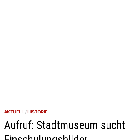
AKTUELL
/
HISTORIE
Aufruf: Stadtmuseum sucht
Einschulungsbilder