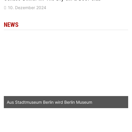
10. Dezember 2024
NEWS
Aus Stadtmuseum Berlin wird Berlin Museum