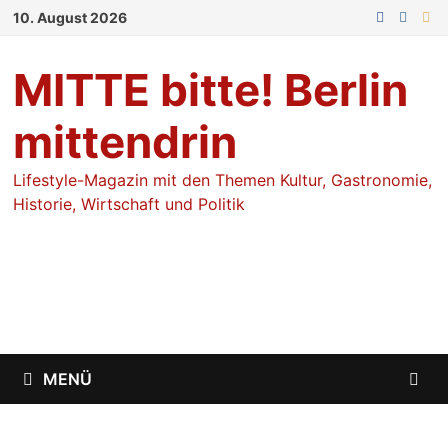
Zum
10. August 2026
Inhalt
springen
MITTE bitte! Berlin
mittendrin
Lifestyle-Magazin mit den Themen Kultur, Gastronomie,
Historie, Wirtschaft und Politik
MENÜ