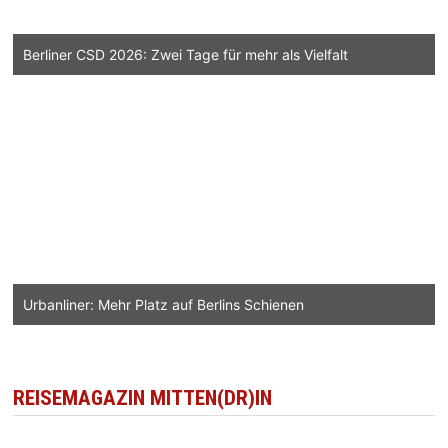
Berliner CSD 2026: Zwei Tage für mehr als Vielfalt
Urbanliner: Mehr Platz auf Berlins Schienen
REISEMAGAZIN MITTEN(DR)IN