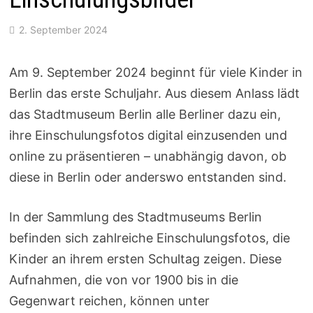
2. September 2024
Am 9. September 2024 beginnt für viele Kinder in
Berlin das erste Schuljahr. Aus diesem Anlass lädt
das Stadtmuseum Berlin alle Berliner dazu ein,
ihre Einschulungsfotos digital einzusenden und
online zu präsentieren – unabhängig davon, ob
diese in Berlin oder anderswo entstanden sind.
In der Sammlung des Stadtmuseums Berlin
befinden sich zahlreiche Einschulungsfotos, die
Kinder an ihrem ersten Schultag zeigen. Diese
Aufnahmen, die von vor 1900 bis in die
Gegenwart reichen, können unter