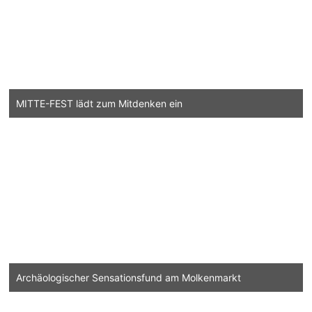
MITTE-FEST lädt zum Mitdenken ein
Archäologischer Sensationsfund am Molkenmarkt