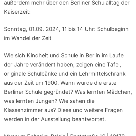
außerdem mehr über den Berliner Schulalltag der
Kaiserzeit:
Sonntag, 01.09. 2024, 11 bis 14 Uhr: Schulbeginn
im Wandel der Zeit
Wie sich Kindheit und Schule in Berlin im Laufe
der Jahre verändert haben, zeigen eine Tafel,
originale Schulbänke und ein Lehrmittelschrank
aus der Zeit um 1900. Wann wurde die erste
Berliner Schule gegründet? Was lernten Mädchen,
was lernten Jungen? Wie sahen die
Klassenzimmer aus? Diese und weitere Fragen
werden in der Ausstellung beantwortet.