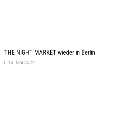
THE NIGHT MARKET wieder in Berlin
16. Mai 2024