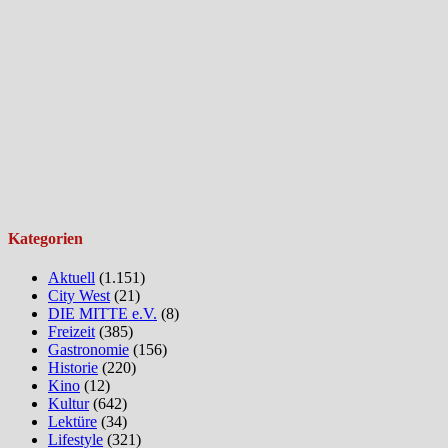
Kategorien
Aktuell
(1.151)
City West
(21)
DIE MITTE e.V.
(8)
Freizeit
(385)
Gastronomie
(156)
Historie
(220)
Kino
(12)
Kultur
(642)
Lektüre
(34)
Lifestyle
(321)