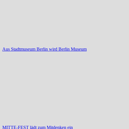
Aus Stadtmuseum Berlin wird Berlin Museum
MITTE-FEST lädt zum Mitdenken ein