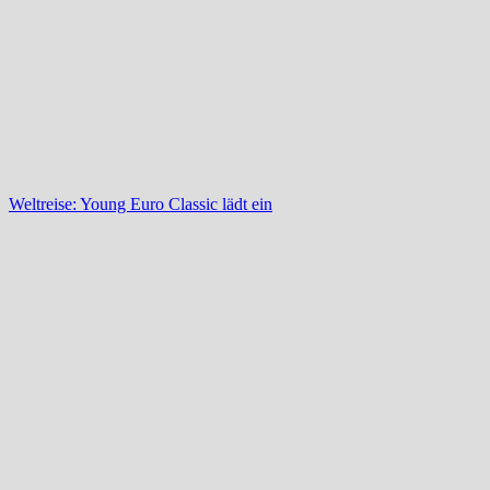
Weltreise: Young Euro Classic lädt ein