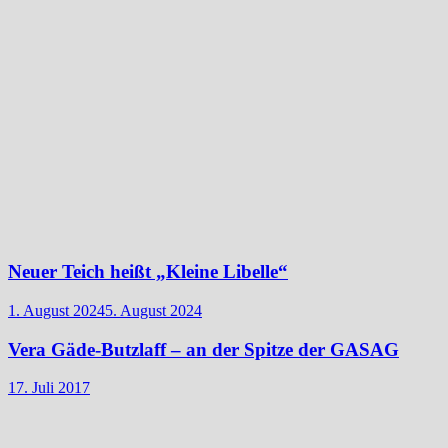
Neuer Teich heißt „Kleine Libelle“
1. August 2024
5. August 2024
Vera Gäde-Butzlaff – an der Spitze der GASAG
17. Juli 2017