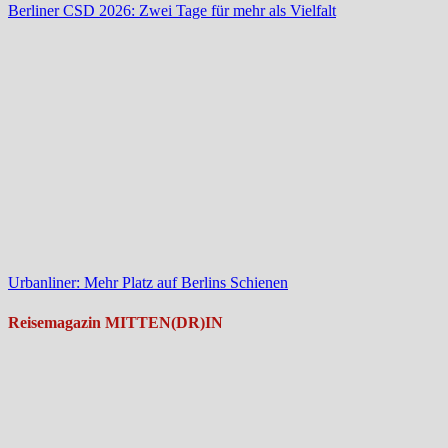
Berliner CSD 2026: Zwei Tage für mehr als Vielfalt
Urbanliner: Mehr Platz auf Berlins Schienen
Reisemagazin MITTEN(DR)IN