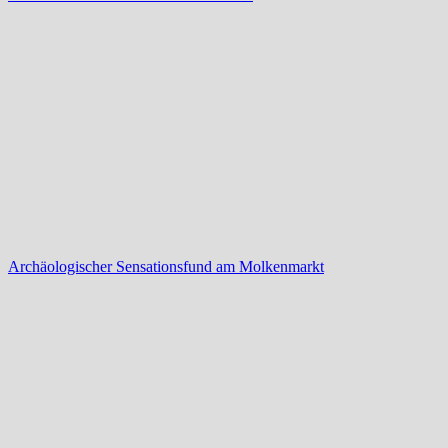
Archäologischer Sensationsfund am Molkenmarkt