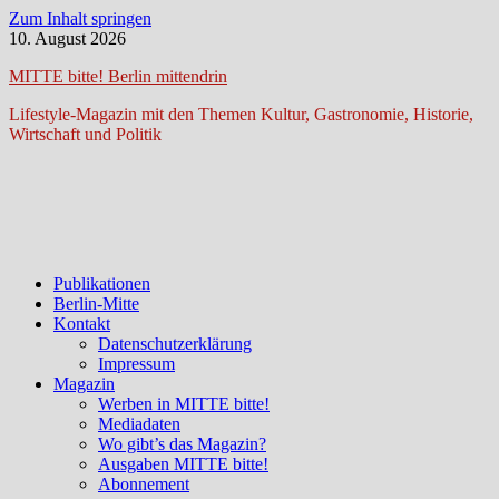
Zum Inhalt springen
10. August 2026
MITTE bitte! Berlin mittendrin
Lifestyle-Magazin mit den Themen Kultur, Gastronomie, Historie,
Wirtschaft und Politik
Publikationen
Berlin-Mitte
Kontakt
Datenschutzerklärung
Impressum
Magazin
Werben in MITTE bitte!
Mediadaten
Wo gibt’s das Magazin?
Ausgaben MITTE bitte!
Abonnement