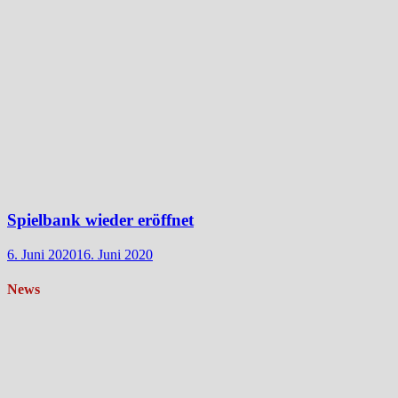
Spielbank wieder eröffnet
6. Juni 2020
16. Juni 2020
News