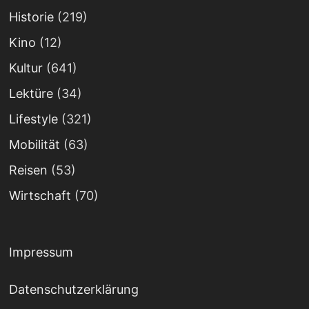
Historie
(219)
Kino
(12)
Kultur
(641)
Lektüre
(34)
Lifestyle
(321)
Mobilität
(63)
Reisen
(53)
Wirtschaft
(70)
Impressum
Datenschutzerklärung