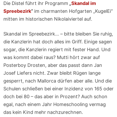
Die Distel führt ihr Programm
„
Skandal im
Spreebezirk
“
im charmanten Hofgarten „KugelEi“
mitten im historischen Nikolaiviertel auf.
Skandal im Spreebezirk… – bitte bleiben Sie ruhig,
die Kanzlerin hat doch alles im Griff. Einige sagen
sogar, die Kanzlerin regiert mit fester Hand. Und
was kommt dabei raus? Mutti hört zwar auf
Posterboy Drosten, aber das passt dann Jan
Josef Liefers nicht. Zwar bleibt Rügen lange
gesperrt, nach Mallorca dürfen aber alle. Und die
Schulen schließen bei einer Inzidenz von 165 oder
doch bei 80 – das aber in Prozent? Auch schon
egal, nach einem Jahr Homeschooling vermag
das kein Kind mehr nachzurechnen.