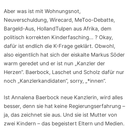
Aber was ist mit Wohnungsnot,
Neuverschuldung, Wirecard, MeToo-Debatte,
Bargeld-Aus, HollandTulpen aus Afrika, dem
politisch korrekten Kinderfasching… ? Okay,
dafür ist endlich die K-Frage geklärt. Obwohl,
also eigentlich hat sich der eiskalte Markus Söder
warm geredet und er ist nun „Kanzler der
Herzen“. Baerbock, Laschet und Scholz dafür nur
noch „Kanzlerkandidaten“, sorry, „*innen“.
Ist Annalena Baerbock neue Kanzlerin, wird alles
besser, denn sie hat keine Regierungserfahrung –
ja, das zeichnet sie aus. Und sie ist Mutter von
zwei Kindern – das begeistert Eltern und Medien.