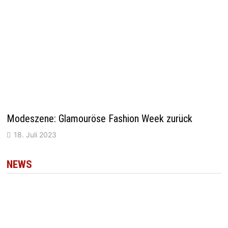
Modeszene: Glamouröse Fashion Week zurück
18. Juli 2023
NEWS