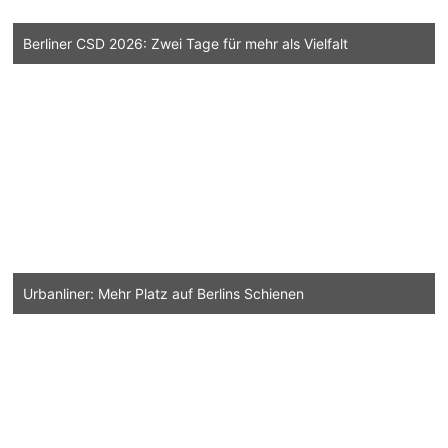
Berliner CSD 2026: Zwei Tage für mehr als Vielfalt
Urbanliner: Mehr Platz auf Berlins Schienen