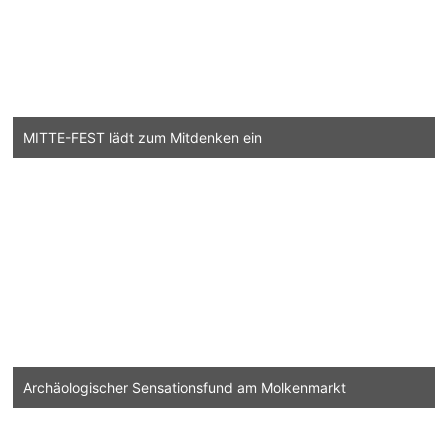
MITTE-FEST lädt zum Mitdenken ein
Archäologischer Sensationsfund am Molkenmarkt