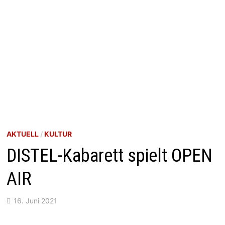
AKTUELL
/
KULTUR
DISTEL-Kabarett spielt OPEN
AIR
16. Juni 2021