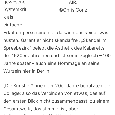
gewesene
AIR.
Systemkriti
©Chris Gonz
k als
einfache
Erkältung erscheinen. … da kann uns keiner was
husten. Garantier nicht skandalfrei. „Skandal im
Spreebezirk“ belebt die Ästhetik des Kabaretts
der 1920er Jahre neu und ist somit zugleich – 100
Jahre später – auch eine Hommage an seine
Wurzeln hier in Berlin.
„Die Künstler*innen der 20er Jahre benutzten die
Collage; also das Verbinden von etwas, das auf
den ersten Blick nicht zusammenpasst, zu einem
Gesamtwerk, das stimmig ist, aber