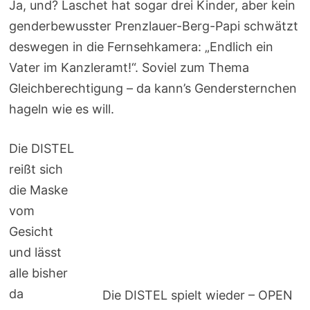
Ja, und? Laschet hat sogar drei Kinder, aber kein
genderbewusster Prenzlauer-Berg-Papi schwätzt
deswegen in die Fernsehkamera: „Endlich ein
Vater im Kanzleramt!“. Soviel zum Thema
Gleichberechtigung – da kann’s Gendersternchen
hageln wie es will.
Die DISTEL
reißt sich
die Maske
vom
Gesicht
und lässt
alle bisher
da
Die DISTEL spielt wieder – OPEN