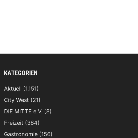
KATEGORIEN
Aktuell
(1.151)
City West
(21)
DIE MITTE e.V.
(8)
Freizeit
(384)
Gastronomie
(156)