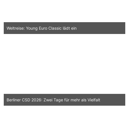
Weltreise: Young Euro Classic lädt ein
Berliner CSD 2026: Zwei Tage für mehr als Vielfalt