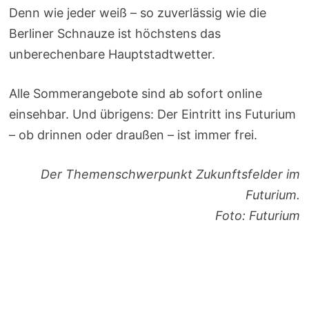
Denn wie jeder weiß – so zuverlässig wie die
Berliner Schnauze ist höchstens das
unberechenbare Hauptstadtwetter.
Alle Sommerangebote sind ab sofort online
einsehbar. Und übrigens: Der Eintritt ins Futurium
– ob drinnen oder draußen – ist immer frei.
Der Themenschwerpunkt Zukunftsfelder im
Futurium.
Foto: Futurium