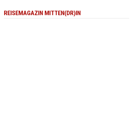
REISEMAGAZIN MITTEN(DR)IN