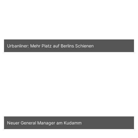
Urbanliner: Mehr Platz auf Berlins Schienen
Neuer General Manager am Kudamm