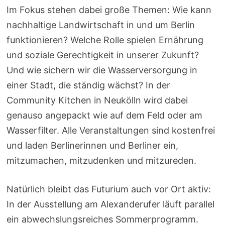
Im Fokus stehen dabei große Themen: Wie kann
nachhaltige Landwirtschaft in und um Berlin
funktionieren? Welche Rolle spielen Ernährung
und soziale Gerechtigkeit in unserer Zukunft?
Und wie sichern wir die Wasserversorgung in
einer Stadt, die ständig wächst? In der
Community Kitchen in Neukölln wird dabei
genauso angepackt wie auf dem Feld oder am
Wasserfilter. Alle Veranstaltungen sind kostenfrei
und laden Berlinerinnen und Berliner ein,
mitzumachen, mitzudenken und mitzureden.
Natürlich bleibt das Futurium auch vor Ort aktiv:
In der Ausstellung am Alexanderufer läuft parallel
ein abwechslungsreiches Sommerprogramm.