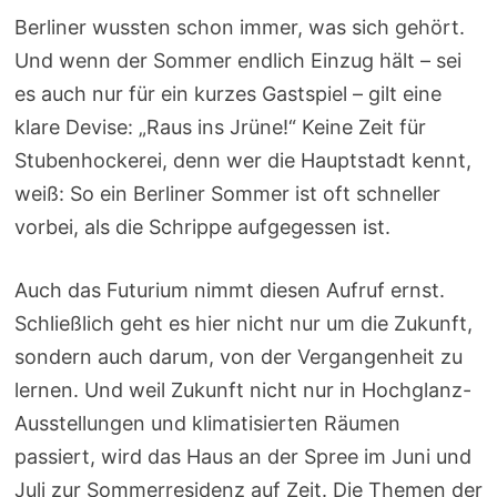
Berliner wussten schon immer, was sich gehört.
Und wenn der Sommer endlich Einzug hält – sei
es auch nur für ein kurzes Gastspiel – gilt eine
klare Devise: „Raus ins Jrüne!“ Keine Zeit für
Stubenhockerei, denn wer die Hauptstadt kennt,
weiß: So ein Berliner Sommer ist oft schneller
vorbei, als die Schrippe aufgegessen ist.
Auch das Futurium nimmt diesen Aufruf ernst.
Schließlich geht es hier nicht nur um die Zukunft,
sondern auch darum, von der Vergangenheit zu
lernen. Und weil Zukunft nicht nur in Hochglanz-
Ausstellungen und klimatisierten Räumen
passiert, wird das Haus an der Spree im Juni und
Juli zur Sommerresidenz auf Zeit. Die Themen der