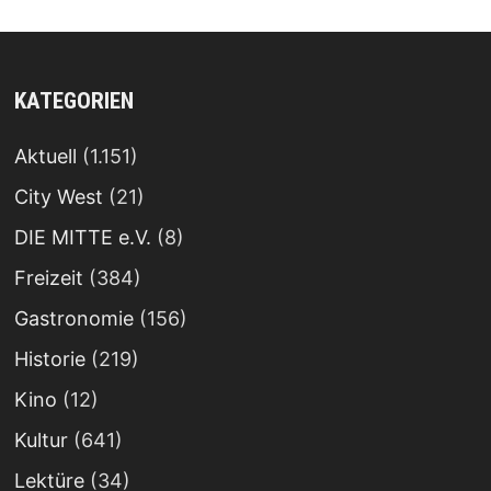
KATEGORIEN
Aktuell
(1.151)
City West
(21)
DIE MITTE e.V.
(8)
Freizeit
(384)
Gastronomie
(156)
Historie
(219)
Kino
(12)
Kultur
(641)
Lektüre
(34)