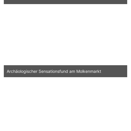
Archäologischer Sensationsfund am Molkenmarkt