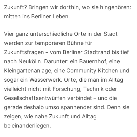
Zukunft? Bringen wir dorthin, wo sie hingehören:
mitten ins Berliner Leben.
Vier ganz unterschiedliche Orte in der Stadt
werden zur temporären Bühne für
Zukunftsfragen – vom Berliner Stadtrand bis tief
nach Neukölln. Darunter: ein Bauernhof, eine
Kleingartenanlage, eine Community Kitchen und
sogar ein Wasserwerk. Orte, die man im Alltag
vielleicht nicht mit Forschung, Technik oder
Gesellschaftsentwürfen verbindet – und die
gerade deshalb umso spannender sind. Denn sie
zeigen, wie nahe Zukunft und Alltag
beieinanderliegen.