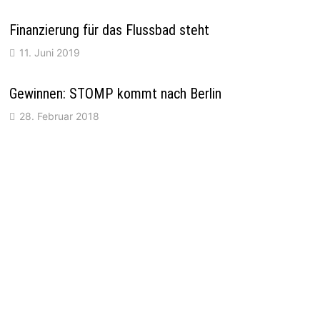
Finanzierung für das Flussbad steht
11. Juni 2019
Gewinnen: STOMP kommt nach Berlin
28. Februar 2018