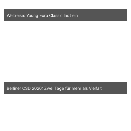
Weltreise: Young Euro Classic lädt ein
Berliner CSD 2026: Zwei Tage für mehr als Vielfalt