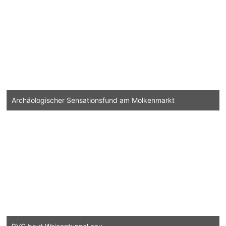
Archäologischer Sensationsfund am Molkenmarkt