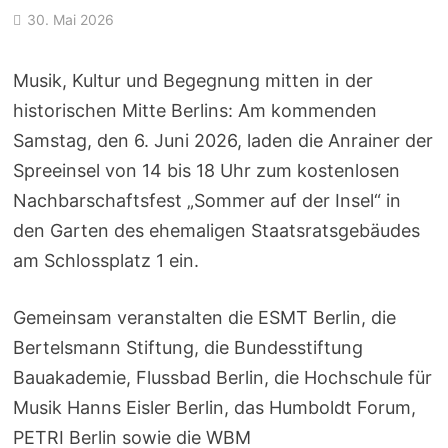
30. Mai 2026
Musik, Kultur und Begegnung mitten in der
historischen Mitte Berlins: Am kommenden
Samstag, den 6. Juni 2026, laden die Anrainer der
Spreeinsel von 14 bis 18 Uhr zum kostenlosen
Nachbarschaftsfest „Sommer auf der Insel“ in
den Garten des ehemaligen Staatsratsgebäudes
am Schlossplatz 1 ein.
Gemeinsam veranstalten die ESMT Berlin, die
Bertelsmann Stiftung, die Bundesstiftung
Bauakademie, Flussbad Berlin, die Hochschule für
Musik Hanns Eisler Berlin, das Humboldt Forum,
PETRI Berlin sowie die WBM