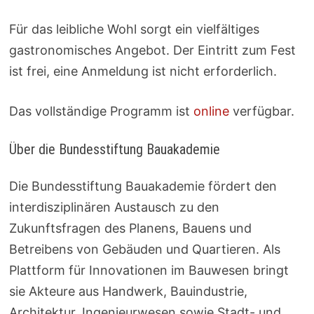
Für das leibliche Wohl sorgt ein vielfältiges
gastronomisches Angebot. Der Eintritt zum Fest
ist frei, eine Anmeldung ist nicht erforderlich.
Das vollständige Programm ist
online
verfügbar.
Über die Bundesstiftung Bauakademie
Die Bundesstiftung Bauakademie fördert den
interdisziplinären Austausch zu den
Zukunftsfragen des Planens, Bauens und
Betreibens von Gebäuden und Quartieren. Als
Plattform für Innovationen im Bauwesen bringt
sie Akteure aus Handwerk, Bauindustrie,
Architektur, Ingenieurwesen sowie Stadt- und