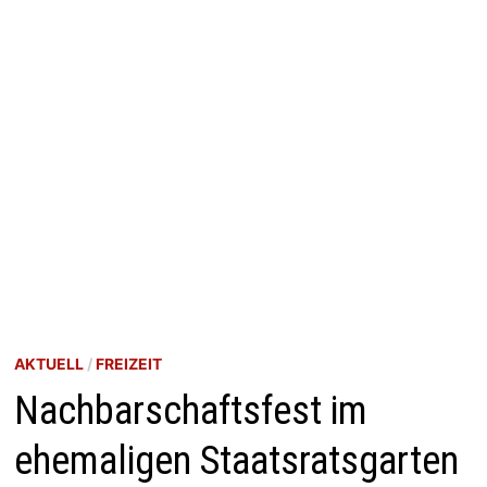
AKTUELL
/
FREIZEIT
Nachbarschaftsfest im
ehemaligen Staatsratsgarten