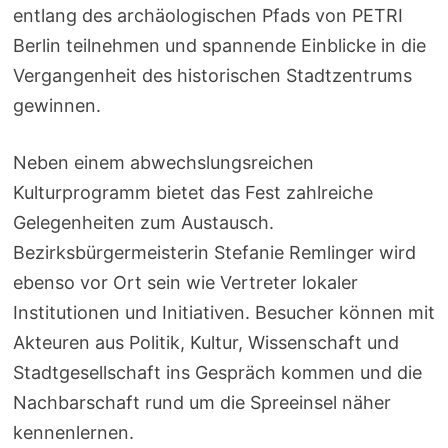
entlang des archäologischen Pfads von PETRI
Berlin teilnehmen und spannende Einblicke in die
Vergangenheit des historischen Stadtzentrums
gewinnen.
Neben einem abwechslungsreichen
Kulturprogramm bietet das Fest zahlreiche
Gelegenheiten zum Austausch.
Bezirksbürgermeisterin Stefanie Remlinger wird
ebenso vor Ort sein wie Vertreter lokaler
Institutionen und Initiativen. Besucher können mit
Akteuren aus Politik, Kultur, Wissenschaft und
Stadtgesellschaft ins Gespräch kommen und die
Nachbarschaft rund um die Spreeinsel näher
kennenlernen.