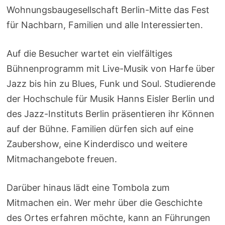
Wohnungsbaugesellschaft Berlin-Mitte das Fest
für Nachbarn, Familien und alle Interessierten.
Auf die Besucher wartet ein vielfältiges
Bühnenprogramm mit Live-Musik von Harfe über
Jazz bis hin zu Blues, Funk und Soul. Studierende
der Hochschule für Musik Hanns Eisler Berlin und
des Jazz-Instituts Berlin präsentieren ihr Können
auf der Bühne. Familien dürfen sich auf eine
Zaubershow, eine Kinderdisco und weitere
Mitmachangebote freuen.
Darüber hinaus lädt eine Tombola zum
Mitmachen ein. Wer mehr über die Geschichte
des Ortes erfahren möchte, kann an Führungen