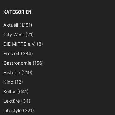
KATEGORIEN
Aktuell
(1.151)
City West
(21)
DIE MITTE e.V.
(8)
Freizeit
(384)
Gastronomie
(156)
Historie
(219)
Kino
(12)
Kultur
(641)
Lektüre
(34)
Lifestyle
(321)