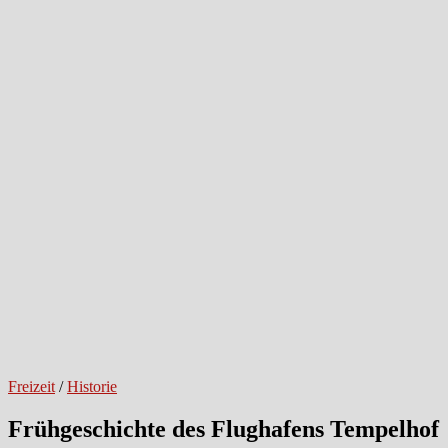
Freizeit
/
Historie
Frühgeschichte des Flughafens Tempelhof