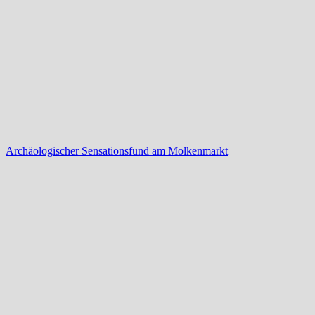
Archäologischer Sensationsfund am Molkenmarkt