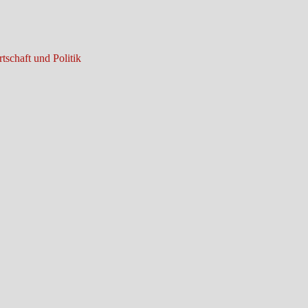
tschaft und Politik