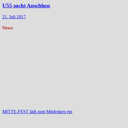
U55 sucht Anschluss
21. Juli 2017
News
MITTE-FEST lädt zum Mitdenken ein