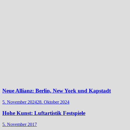
Neue Allianz: Berlin, New York und Kapstadt
5. November 2024
28. Oktober 2024
Hohe Kunst: Luftartistik Festspiele
5. November 2017