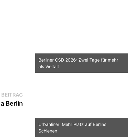
Berliner CSD 2026: Zwei Tage für mehr
als Vielfalt
Nächster
 BEITRAG
Beitrag:
a Berlin
Urbanliner: Mehr Platz auf Berlins
Schienen