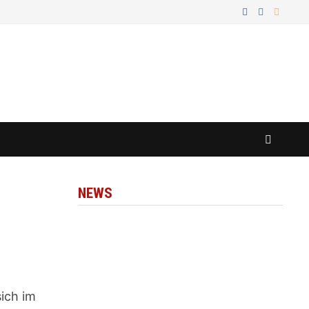
NEWS
sich im