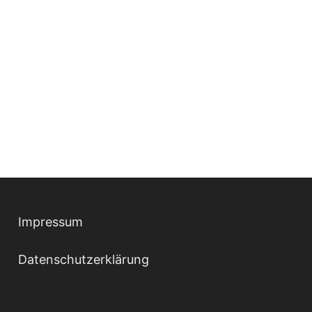
Impressum
Datenschutzerklärung