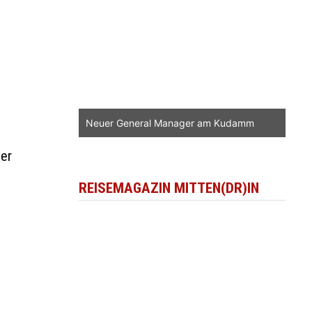
Neuer General Manager am Kudamm
uer
REISEMAGAZIN MITTEN(DR)IN