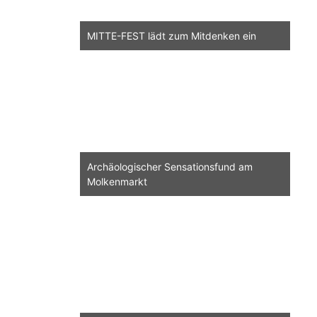
MITTE-FEST lädt zum Mitdenken ein
Archäologischer Sensationsfund am
Molkenmarkt