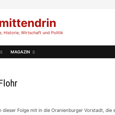
 mittendrin
 Historie, Wirtschaft und Politik
MAGAZIN
Flohr
dieser Folge mit in die Oranienburger Vorstadt, die 