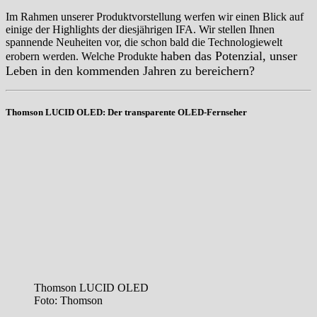
Im Rahmen unserer Produktvorstellung werfen wir einen Blick auf
einige der Highlights der diesjährigen IFA. Wir stellen Ihnen
spannende Neuheiten vor, die schon bald die Technologiewelt
haben
das Potenzial, unser
erobern werden. Welche Produkte
Leben in den kommenden Jahren zu bereichern?
Thomson LUCID OLED: Der transparente OLED-Fernseher
Thomson LUCID OLED
Foto: Thomson