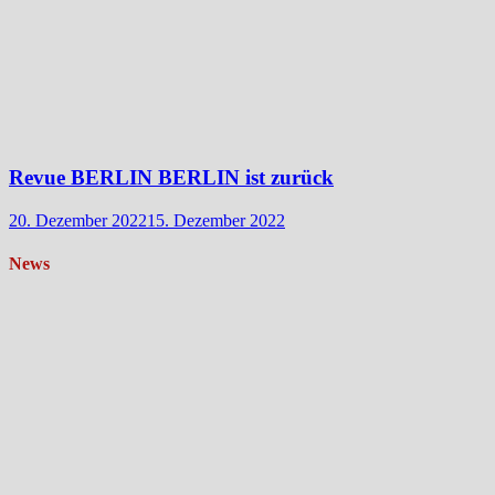
Revue BERLIN BERLIN ist zurück
20. Dezember 2022
15. Dezember 2022
News