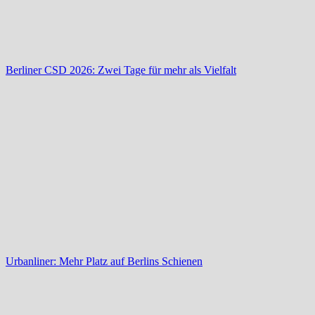
Berliner CSD 2026: Zwei Tage für mehr als Vielfalt
Urbanliner: Mehr Platz auf Berlins Schienen