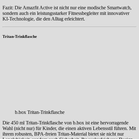
Fazit: Die Amazfit Active ist nicht nur eine modische Smartwatch,
sondern auch ein leistungsstarker Fitnessbegleiter mit innovativer
KI-Technologie, die den Alltag erleichtert.
Tritan-Trinkflasche
b.box Tritan-Trinkflasche
Die 450 ml Tritan-Trinkflasche von b.box ist eine hervorragende
Wahl (nicht nur) für Kinder, die einen aktiven Lebensstil führen. Mit
ihrem robusten, BPA-freien Tritan-Material bietet sie nicht nur