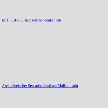
MITTE-FEST lädt zum Mitdenken ein
Archäologischer Sensationsfund am Molkenmarkt