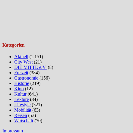
Kategorien
Aktuell
(1.151)
City West
(21)
DIE MITTE e.V.
(8)
Freizeit
(384)
Gastronomie
(156)
Historie
(219)
Kino
(12)
Kultur
(641)
Lektüre
(34)
Lifestyle
(321)
Mobilität
(63)
Reisen
(53)
Wirtschaft
(70)
Impressum