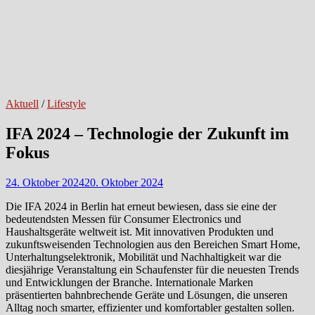
Aktuell
/
Lifestyle
IFA 2024 – Technologie der Zukunft im
Fokus
24. Oktober 2024
20. Oktober 2024
Die IFA 2024 in Berlin hat erneut bewiesen, dass sie eine der
bedeutendsten Messen für Consumer Electronics und
Haushaltsgeräte weltweit ist. Mit innovativen Produkten und
zukunftsweisenden Technologien aus den Bereichen Smart Home,
Unterhaltungselektronik, Mobilität und Nachhaltigkeit war die
diesjährige Veranstaltung ein Schaufenster für die neuesten Trends
und Entwicklungen der Branche. Internationale Marken
präsentierten bahnbrechende Geräte und Lösungen, die unseren
Alltag noch smarter, effizienter und komfortabler gestalten sollen.