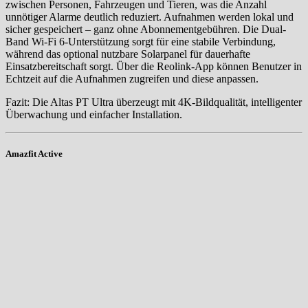
zwischen Personen, Fahrzeugen und Tieren, was die Anzahl
unnötiger Alarme deutlich reduziert. Aufnahmen werden lokal und
sicher gespeichert – ganz ohne Abonnementgebühren. Die Dual-
Band Wi-Fi 6-Unterstützung sorgt für eine stabile Verbindung,
während das optional nutzbare Solarpanel für dauerhafte
Einsatzbereitschaft sorgt. Über die Reolink-App können Benutzer in
Echtzeit auf die Aufnahmen zugreifen und diese anpassen.
Fazit: Die Altas PT Ultra überzeugt mit 4K-Bildqualität, intelligenter
Überwachung und einfacher Installation.
Amazfit Active