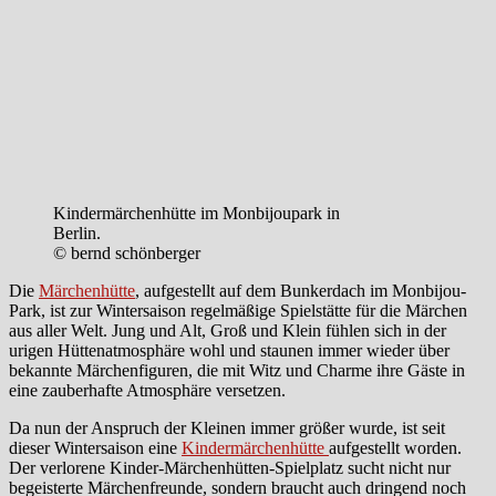
Kindermärchenhütte im Monbijoupark in
Berlin.
© bernd schönberger
Die
Märchenhütte
, aufgestellt auf dem Bunkerdach im Monbijou-
Park, ist zur Wintersaison regelmäßige Spielstätte für die Märchen
aus aller Welt. Jung und Alt, Groß und Klein fühlen sich in der
urigen Hüttenatmosphäre wohl und staunen immer wieder über
bekannte Märchenfiguren, die mit Witz und Charme ihre Gäste in
eine zauberhafte Atmosphäre versetzen.
Da nun der Anspruch der Kleinen immer größer wurde, ist seit
dieser Wintersaison eine
Kindermärchenhütte
aufgestellt worden.
Der verlorene Kinder-Märchenhütten-Spielplatz sucht nicht nur
begeisterte Märchenfreunde, sondern braucht auch dringend noch