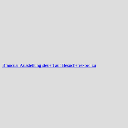
Brancusi-Ausstellung steuert auf Besucherrekord zu