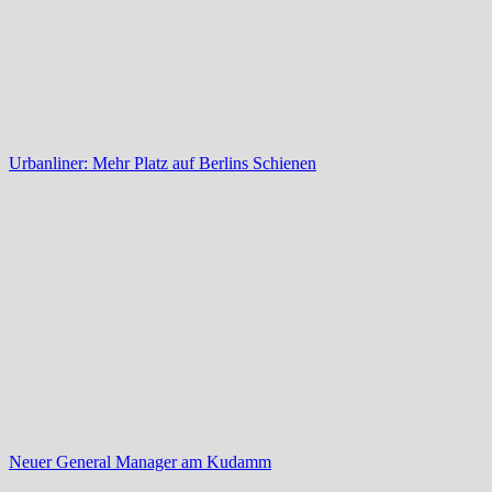
Urbanliner: Mehr Platz auf Berlins Schienen
Neuer General Manager am Kudamm