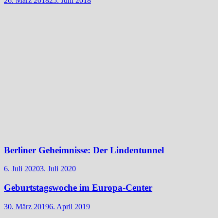
26. März 2018
25. Juni 2018
Berliner Geheimnisse: Der Lindentunnel
6. Juli 2020
3. Juli 2020
Geburtstagswoche im Europa-Center
30. März 2019
6. April 2019