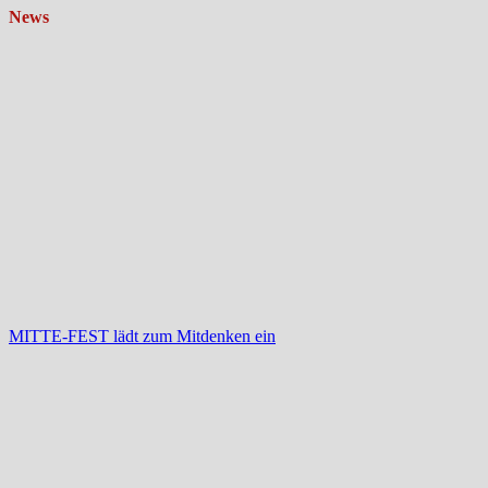
News
MITTE-FEST lädt zum Mitdenken ein