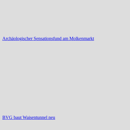
Archäologischer Sensationsfund am Molkenmarkt
BVG baut Waisentunnel neu