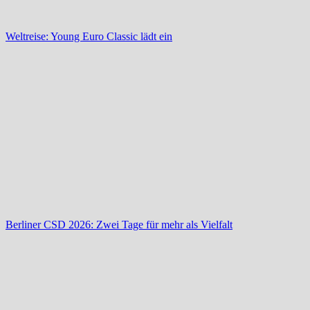
Weltreise: Young Euro Classic lädt ein
Berliner CSD 2026: Zwei Tage für mehr als Vielfalt