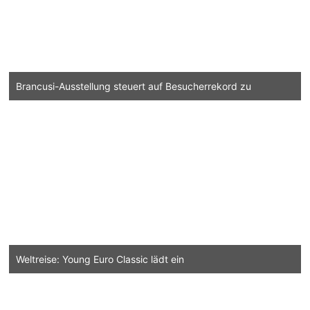
Brancusi-Ausstellung steuert auf Besucherrekord zu
Weltreise: Young Euro Classic lädt ein