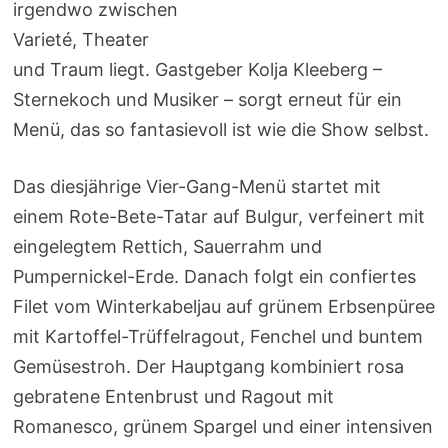
irgendwo zwischen
Varieté, Theater
und Traum liegt. Gastgeber Kolja Kleeberg –
Sternekoch und Musiker – sorgt erneut für ein
Menü, das so fantasievoll ist wie die Show selbst.
Das diesjährige Vier-Gang-Menü startet mit
einem Rote-Bete-Tatar auf Bulgur, verfeinert mit
eingelegtem Rettich, Sauerrahm und
Pumpernickel-Erde. Danach folgt ein confiertes
Filet vom Winterkabeljau auf grünem Erbsenpüree
mit Kartoffel-Trüffelragout, Fenchel und buntem
Gemüsestroh. Der Hauptgang kombiniert rosa
gebratene Entenbrust und Ragout mit
Romanesco, grünem Spargel und einer intensiven