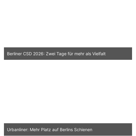
Berliner CSD 2026: Zwei Tage für mehr als Vielfalt
Urbanliner: Mehr Platz auf Berlins Schienen