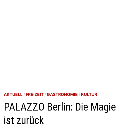
AKTUELL
/
FREIZEIT
/
GASTRONOMIE
/
KULTUR
PALAZZO Berlin: Die Magie
ist zurück