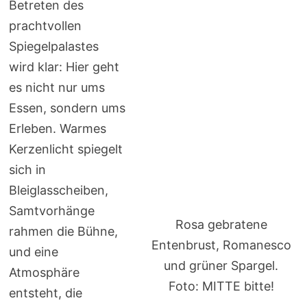
Betreten des
prachtvollen
Spiegelpalastes
wird klar: Hier geht
es nicht nur ums
Essen, sondern ums
Erleben. Warmes
Kerzenlicht spiegelt
sich in
Bleiglasscheiben,
Samtvorhänge
Rosa gebratene
rahmen die Bühne,
Entenbrust, Romanesco
und eine
und grüner Spargel.
Atmosphäre
Foto: MITTE bitte!
entsteht, die