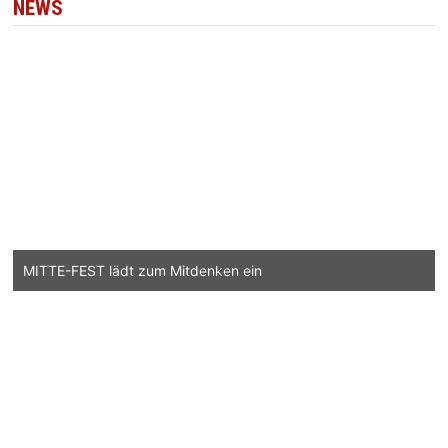
NEWS
MITTE-FEST lädt zum Mitdenken ein