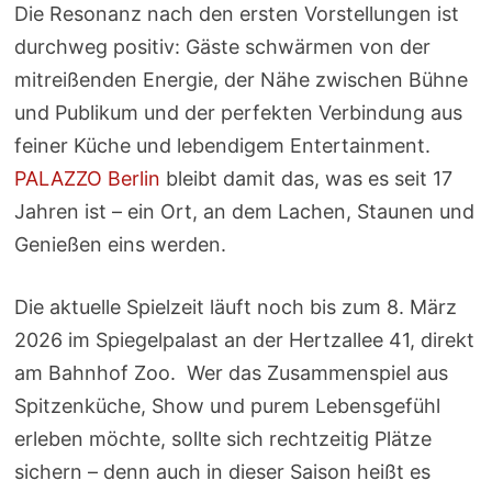
Die Resonanz nach den ersten Vorstellungen ist
durchweg positiv: Gäste schwärmen von der
mitreißenden Energie, der Nähe zwischen Bühne
und Publikum und der perfekten Verbindung aus
feiner Küche und lebendigem Entertainment.
PALAZZO Berlin
bleibt damit das, was es seit 17
Jahren ist – ein Ort, an dem Lachen, Staunen und
Genießen eins werden.
Die aktuelle Spielzeit läuft noch bis zum 8. März
2026 im Spiegelpalast an der Hertzallee 41, direkt
am Bahnhof Zoo. Wer das Zusammenspiel aus
Spitzenküche, Show und purem Lebensgefühl
erleben möchte, sollte sich rechtzeitig Plätze
sichern – denn auch in dieser Saison heißt es