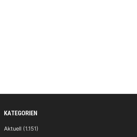
KATEGORIEN
Aktuell
(1.151)