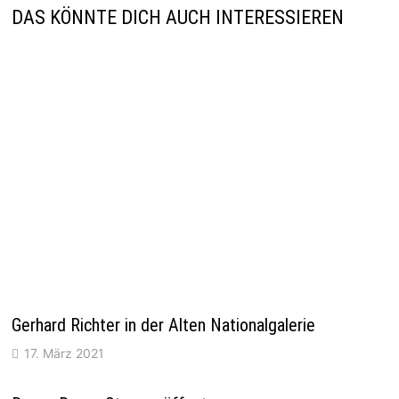
DAS KÖNNTE DICH AUCH INTERESSIEREN
Gerhard Richter in der Alten Nationalgalerie
17. März 2021