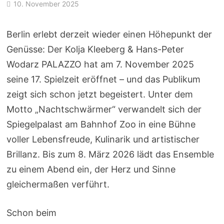
10. November 2025
Berlin erlebt derzeit wieder einen Höhepunkt der
Genüsse: Der Kolja Kleeberg & Hans-Peter
Wodarz PALAZZO hat am 7. November 2025
seine 17. Spielzeit eröffnet – und das Publikum
zeigt sich schon jetzt begeistert. Unter dem
Motto
„Nachtschwärmer“
verwandelt sich der
Spiegelpalast am Bahnhof Zoo in eine Bühne
voller Lebensfreude, Kulinarik und artistischer
Brillanz. Bis zum 8. März 2026 lädt das Ensemble
zu einem Abend ein, der Herz und Sinne
gleichermaßen verführt.
Schon beim