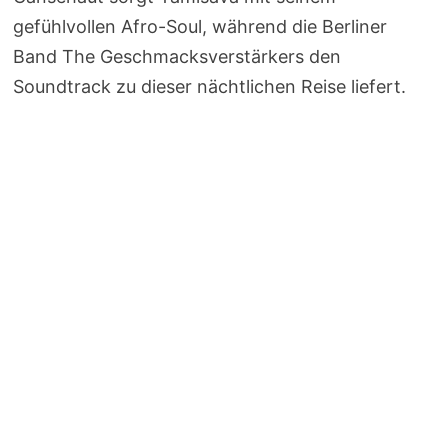
gefühlvollen Afro-Soul, während die Berliner
Band The Geschmacksverstärkers den
Soundtrack zu dieser nächtlichen Reise liefert.