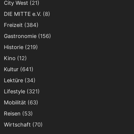
City West
(21)
DIE MITTE e.V.
(8)
Freizeit
(384)
Gastronomie
(156)
Historie
(219)
Kino
(12)
Kultur
(641)
Lektüre
(34)
Lifestyle
(321)
Mobilität
(63)
Reisen
(53)
Wirtschaft
(70)