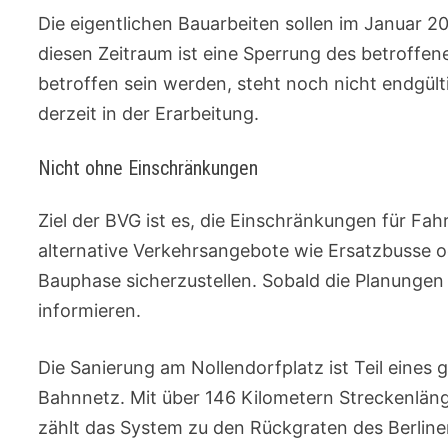
Die eigentlichen Bauarbeiten sollen im Januar 
diesen Zeitraum ist eine Sperrung des betroffe
betroffen sein werden, steht noch nicht endgült
derzeit in der Erarbeitung.
Nicht ohne Einschränkungen
Ziel der BVG ist es, die Einschränkungen für Fa
alternative Verkehrsangebote wie Ersatzbusse o
Bauphase sicherzustellen. Sobald die Planungen 
informieren.
Die Sanierung am Nollendorfplatz ist Teil eines
Bahnnetz. Mit über 146 Kilometern Streckenläng
zählt das System zu den Rückgraten des Berliner