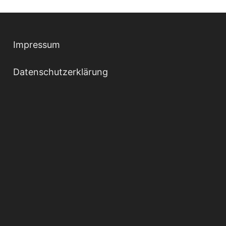
Impressum
Datenschutzerklärung