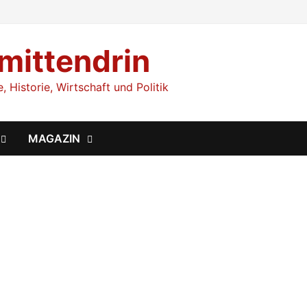
 mittendrin
 Historie, Wirtschaft und Politik
MAGAZIN