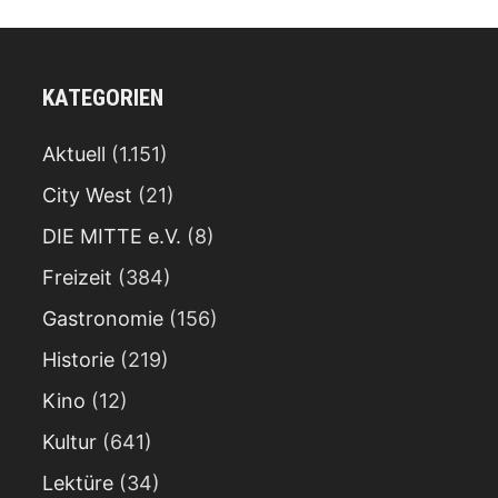
KATEGORIEN
Aktuell
(1.151)
City West
(21)
DIE MITTE e.V.
(8)
Freizeit
(384)
Gastronomie
(156)
Historie
(219)
Kino
(12)
Kultur
(641)
Lektüre
(34)