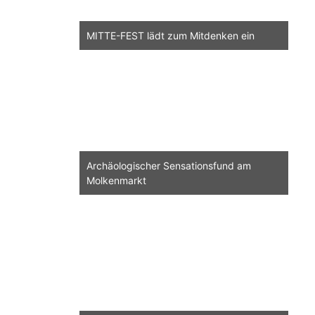
MITTE-FEST lädt zum Mitdenken ein
Archäologischer Sensationsfund am
Molkenmarkt