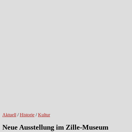
Aktuell
/
Historie
/
Kultur
Neue Ausstellung im Zille-Museum