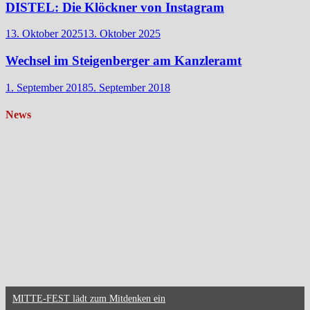
DISTEL: Die Klöckner von Instagram
13. Oktober 2025
13. Oktober 2025
Wechsel im Steigenberger am Kanzleramt
1. September 2018
5. September 2018
News
MITTE-FEST lädt zum Mitdenken ein