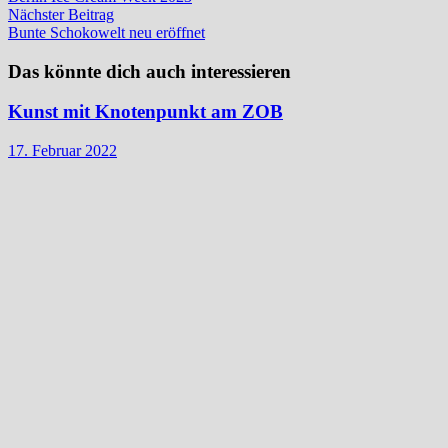
Nächster
Nächster Beitrag
Beitrag:
Bunte Schokowelt neu eröffnet
Das könnte dich auch interessieren
Kunst mit Knotenpunkt am ZOB
17. Februar 2022