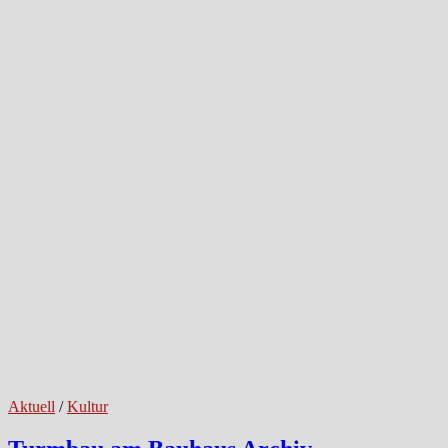
Aktuell
/
Kultur