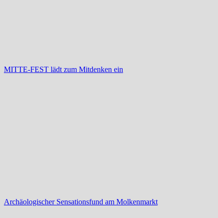
MITTE-FEST lädt zum Mitdenken ein
Archäologischer Sensationsfund am Molkenmarkt