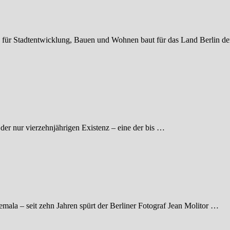
ng für Stadtentwicklung, Bauen und Wohnen baut für das Land Berlin d
der nur vierzehnjährigen Existenz – eine der bis …
mala – seit zehn Jahren spürt der Berliner Fotograf Jean Molitor …