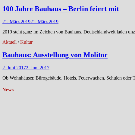
100 Jahre Bauhaus – Berlin feiert mit
21. März 2019
21. März 2019
2019 steht ganz im Zeichen von Bauhaus. Deutschlandweit laden un
Aktuell
/
Kultur
Bauhaus: Ausstellung von Molitor
2. Juni 2017
2. Juni 2017
Ob Wohnhäuser, Bürogebäude, Hotels, Feuerwachen, Schulen oder Tan
News