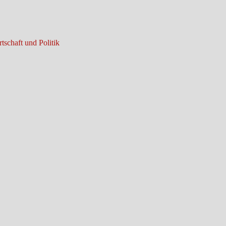
tschaft und Politik