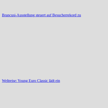
Brancusi-Ausstellung steuert auf Besucherrekord zu
Weltreise: Young Euro Classic lädt ein