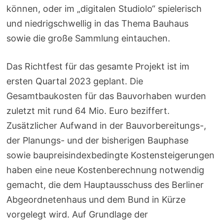
können, oder im „digitalen Studiolo“ spielerisch
und niedrigschwellig in das Thema Bauhaus
sowie die große Sammlung eintauchen.
Das Richtfest für das gesamte Projekt ist im
ersten Quartal 2023 geplant. Die
Gesamtbaukosten für das Bauvorhaben wurden
zuletzt mit rund 64 Mio. Euro beziffert.
Zusätzlicher Aufwand in der Bauvorbereitungs-,
der Planungs- und der bisherigen Bauphase
sowie baupreisindexbedingte Kostensteigerungen
haben eine neue Kostenberechnung notwendig
gemacht, die dem Hauptausschuss des Berliner
Abgeordnetenhaus und dem Bund in Kürze
vorgelegt wird. Auf Grundlage der