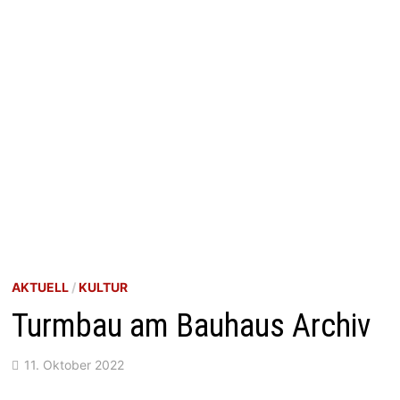
AKTUELL
/
KULTUR
Turmbau am Bauhaus Archiv
11. Oktober 2022