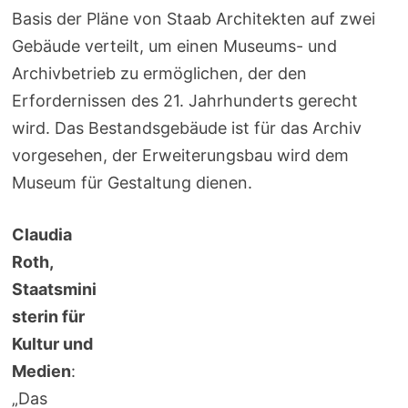
Basis der Pläne von Staab Architekten auf zwei
Gebäude verteilt, um einen Museums- und
Archivbetrieb zu ermöglichen, der den
Erfordernissen des 21. Jahrhunderts gerecht
wird. Das Bestandsgebäude ist für das Archiv
vorgesehen, der Erweiterungsbau wird dem
Museum für Gestaltung dienen.
Claudia
Roth,
Staatsmini
sterin für
Kultur und
Medien
:
„Das