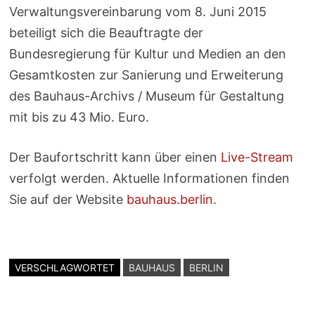
Verwaltungsvereinbarung vom 8. Juni 2015
beteiligt sich die Beauftragte der
Bundesregierung für Kultur und Medien an den
Gesamtkosten zur Sanierung und Erweiterung
des Bauhaus-Archivs / Museum für Gestaltung
mit bis zu 43 Mio. Euro.
Der Baufortschritt kann über einen
Live-Stream
verfolgt werden. Aktuelle Informationen finden
Sie auf der Website
bauhaus.berlin.
VERSCHLAGWORTET
BAUHAUS
BERLIN