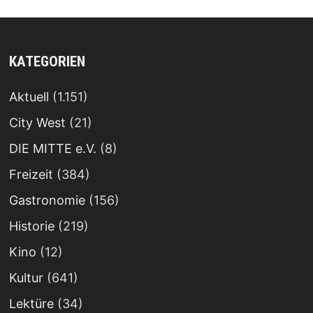
KATEGORIEN
Aktuell
(1.151)
City West
(21)
DIE MITTE e.V.
(8)
Freizeit
(384)
Gastronomie
(156)
Historie
(219)
Kino
(12)
Kultur
(641)
Lektüre
(34)