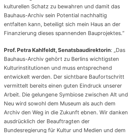
kulturellen Schatz zu bewahren und damit das
Bauhaus-Archiv sein Potential nachhaltig
entfalten kann, beteiligt sich mein Haus an der
Finanzierung dieses spannenden Bauprojektes.“
Prof. Petra Kahlfeldt, Senatsbaudirektorin
: „Das
Bauhaus-Archiv gehört zu Berlins wichtigsten
Kulturinstitutionen und muss entsprechend
entwickelt werden. Der sichtbare Baufortschritt
vermittelt bereits einen guten Eindruck unserer
Arbeit. Die gelungene Symbiose zwischen Alt und
Neu wird sowohl dem Museum als auch dem
Archiv den Weg in die Zukunft ebnen. Wir danken
ausdrücklich der Beauftragten der
Bundesregierung für Kultur und Medien und dem