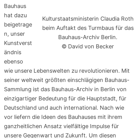
Bauhaus
hat dazu
Kulturstaatsministerin Claudia Roth
beigetrage
beim Auftakt des Turmbaus für das
n, unser
Bauhaus-Archiv Berlin.
Kunstverst
© David von Becker
ändnis
ebenso
wie unsere Lebenswelten zu revolutionieren. Mit
seiner weltweit größten einschlägigen Bauhaus-
Sammlung ist das Bauhaus-Archiv in Berlin von
einzigartiger Bedeutung für die Hauptstadt, für
Deutschland und auch international. Nach wie
vor liefern die Ideen des Bauhauses mit ihrem
ganzheitlichen Ansatz vielfältige Impulse für
unsere Gegenwart und Zukunft. Um diesen