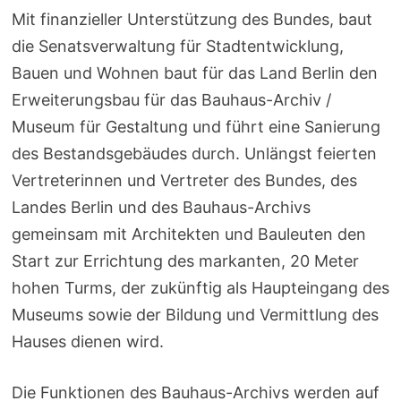
Mit finanzieller Unterstützung des Bundes, baut
die Senatsverwaltung für Stadtentwicklung,
Bauen und Wohnen baut für das Land Berlin den
Erweiterungsbau für das Bauhaus-Archiv /
Museum für Gestaltung und führt eine Sanierung
des Bestandsgebäudes durch. Unlängst feierten
Vertreterinnen und Vertreter des Bundes, des
Landes Berlin und des Bauhaus-Archivs
gemeinsam mit Architekten und Bauleuten den
Start zur Errichtung des markanten, 20 Meter
hohen Turms, der zukünftig als Haupteingang des
Museums sowie der Bildung und Vermittlung des
Hauses dienen wird.
Die Funktionen des Bauhaus-Archivs werden auf