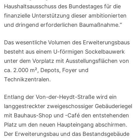
Haushaltsausschuss des Bundestages für die
finanzielle Unterstützung dieser ambitionierten
und dringend erforderlichen Baumaßnahme.“
Das wesentliche Volumen des Erweiterungsbaus
besteht aus einem U-förmigen Sockelbauwerk
unter dem Vorplatz mit Ausstellungsflächen von
ca. 2.000 m², Depots, Foyer und
Technikzentralen.
Entlang der Von-der-Heydt-Straße wird ein
langgestreckter zweigeschossiger Gebäuderiegel
mit Bauhaus-Shop und -Café den entstehenden
Platz um den neuen Haupteingang abschirmen.
Der Erweiterungsbau und das Bestandsgebäude