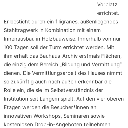
Vorplatz
errichtet.
Er besticht durch ein filigranes, außenliegendes
Stahltragwerk in Kombination mit einem
Innenausbau in Holzbauweise. Innerhalb von nur
100 Tagen soll der Turm errichtet werden. Mit
ihm erhält das Bauhaus-Archiv erstmals Flächen,
die einzig dem Bereich „Bildung und Vermittlung“
dienen. Die Vermittlungsarbeit des Hauses nimmt
so zukünftig auch nach außen erkennbar die
Rolle ein, die sie im Selbstverständnis der
Institution seit Langem spielt. Auf den vier oberen
Etagen werden die Besucher*innen an
innovativen Workshops, Seminaren sowie
kostenlosen Drop-in-Angeboten teilnehmen