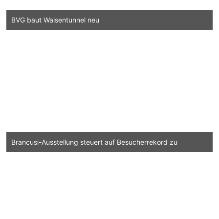
BVG baut Waisentunnel neu
Brancusi-Ausstellung steuert auf Besucherrekord zu