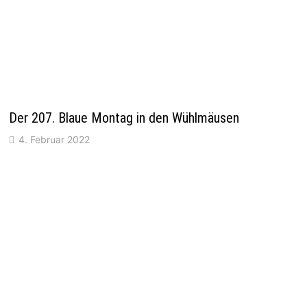
Der 207. Blaue Montag in den Wühlmäusen
4. Februar 2022