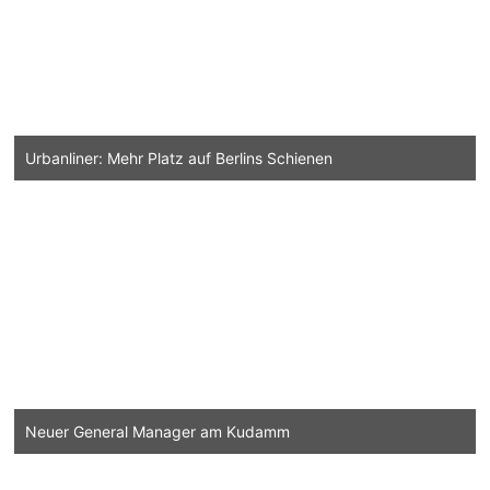
Urbanliner: Mehr Platz auf Berlins Schienen
Neuer General Manager am Kudamm