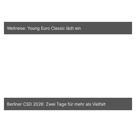
Weltreise: Young Euro Classic lädt ein
Berliner CSD 2026: Zwei Tage für mehr als Vielfalt