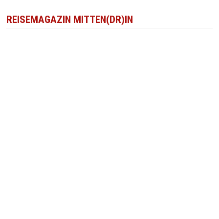
REISEMAGAZIN MITTEN(DR)IN