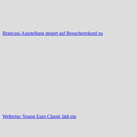
Brancusi-Ausstellung steuert auf Besucherrekord zu
Weltreise: Young Euro Classic lädt ein