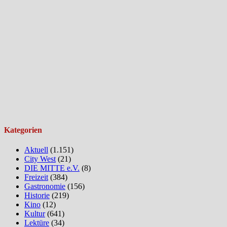
Kategorien
Aktuell
(1.151)
City West
(21)
DIE MITTE e.V.
(8)
Freizeit
(384)
Gastronomie
(156)
Historie
(219)
Kino
(12)
Kultur
(641)
Lektüre
(34)