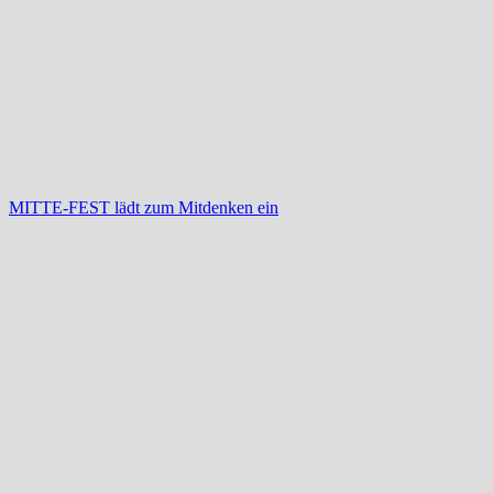
MITTE-FEST lädt zum Mitdenken ein