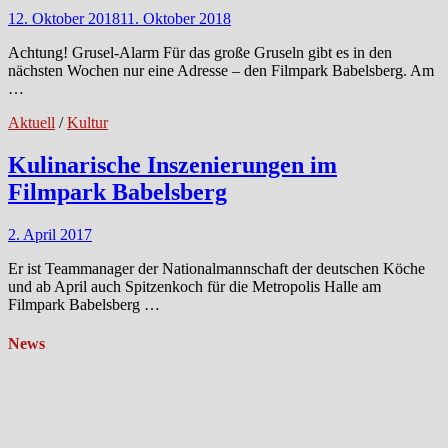
12. Oktober 2018
11. Oktober 2018
Achtung! Grusel-Alarm Für das große Gruseln gibt es in den
nächsten Wochen nur eine Adresse – den Filmpark Babelsberg. Am
…
Aktuell
/
Kultur
Kulinarische Inszenierungen im
Filmpark Babelsberg
2. April 2017
Er ist Teammanager der Nationalmannschaft der deutschen Köche
und ab April auch Spitzenkoch für die Metropolis Halle am
Filmpark Babelsberg …
News