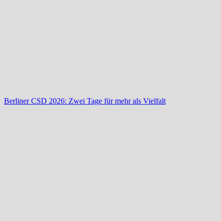
Berliner CSD 2026: Zwei Tage für mehr als Vielfalt