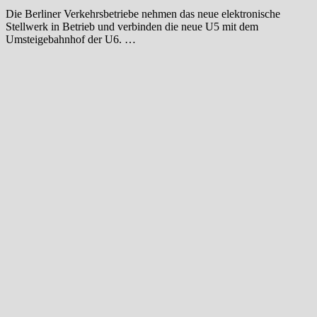
Die Berliner Verkehrsbetriebe nehmen das neue elektronische
Stellwerk in Betrieb und verbinden die neue U5 mit dem
Umsteigebahnhof der U6. …