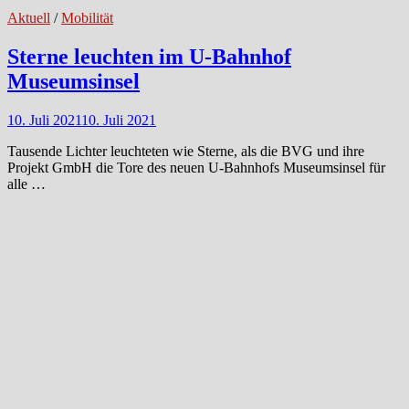
Aktuell
/
Mobilität
Sterne leuchten im U-Bahnhof
Museumsinsel
10. Juli 2021
10. Juli 2021
Tausende Lichter leuchteten wie Sterne, als die BVG und ihre
Projekt GmbH die Tore des neuen U-Bahnhofs Museumsinsel für
alle …