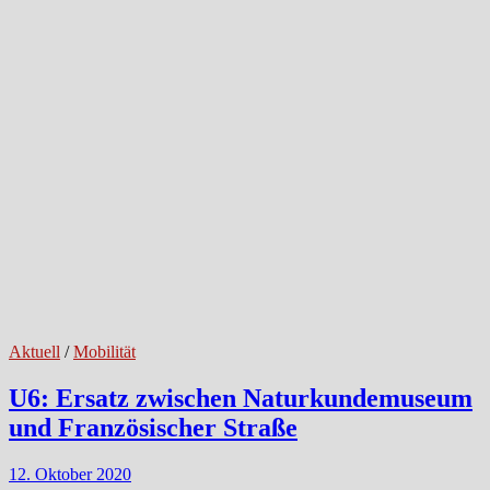
Aktuell
/
Mobilität
U6: Ersatz zwischen Naturkundemuseum
und Französischer Straße
12. Oktober 2020