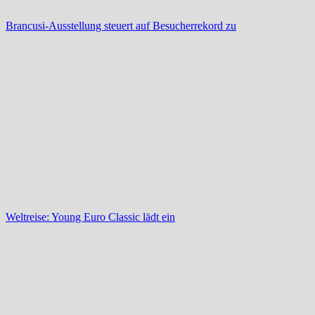
Brancusi-Ausstellung steuert auf Besucherrekord zu
Weltreise: Young Euro Classic lädt ein