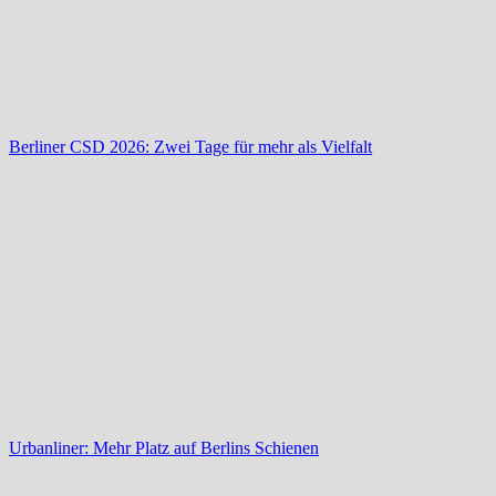
Berliner CSD 2026: Zwei Tage für mehr als Vielfalt
Urbanliner: Mehr Platz auf Berlins Schienen