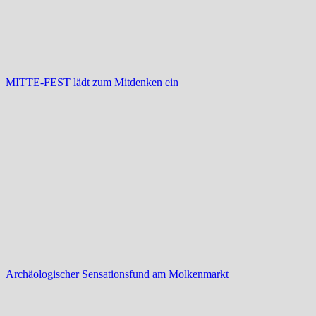
MITTE-FEST lädt zum Mitdenken ein
Archäologischer Sensationsfund am Molkenmarkt