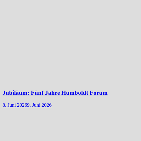
Jubiläum: Fünf Jahre Humboldt Forum
8. Juni 2026
9. Juni 2026