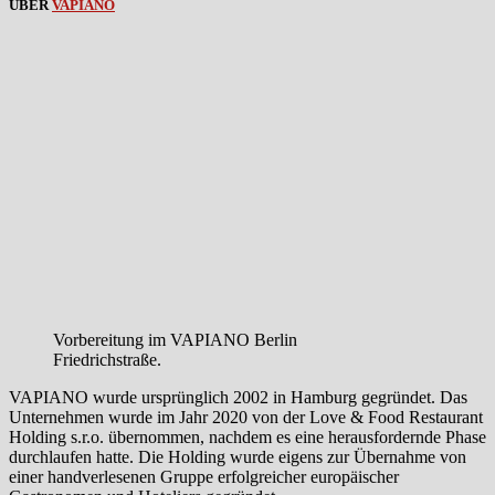
ÜBER
VAPIANO
Vorbereitung im VAPIANO Berlin
Friedrichstraße.
VAPIANO wurde ursprünglich 2002 in Hamburg gegründet. Das
Unternehmen wurde im Jahr 2020 von der Love & Food Restaurant
Holding s.r.o. übernommen, nachdem es eine herausfordernde Phase
durchlaufen hatte. Die Holding wurde eigens zur Übernahme von
einer handverlesenen Gruppe erfolgreicher europäischer