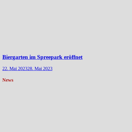
Biergarten im Spreepark eröffnet
22. Mai 2023
28. Mai 2023
News