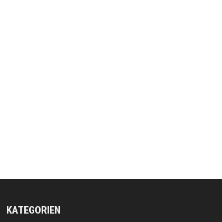
KATEGORIEN