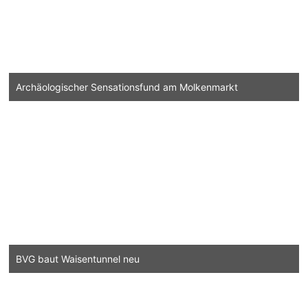
Archäologischer Sensationsfund am Molkenmarkt
BVG baut Waisentunnel neu