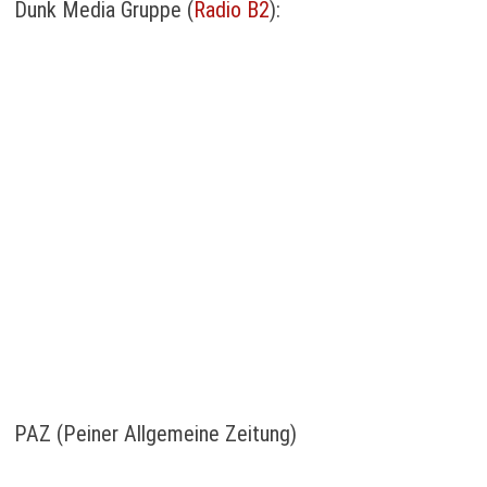
Dunk Media Gruppe (
Radio B2
):
PAZ (Peiner Allgemeine Zeitung)