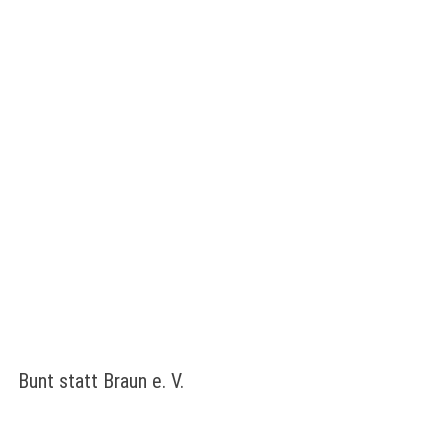
Bunt statt Braun e. V.