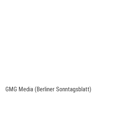
GMG Media (Berliner Sonntagsblatt)