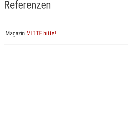
Referenzen
Magazin
MITTE bitte!