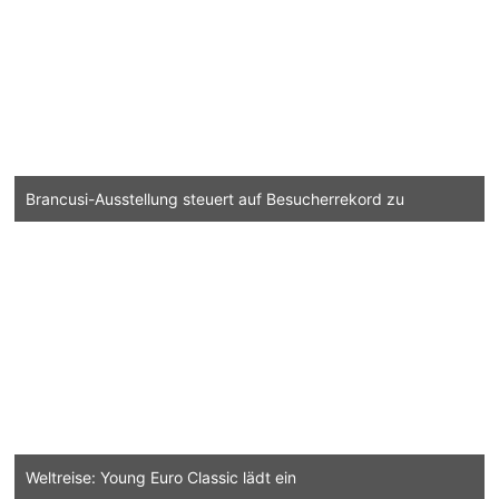
Brancusi-Ausstellung steuert auf Besucherrekord zu
Weltreise: Young Euro Classic lädt ein