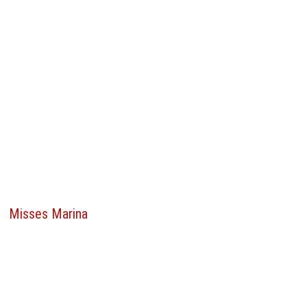
Misses Marina