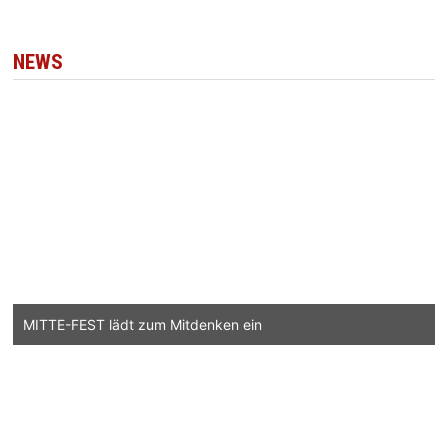
NEWS
MITTE-FEST lädt zum Mitdenken ein