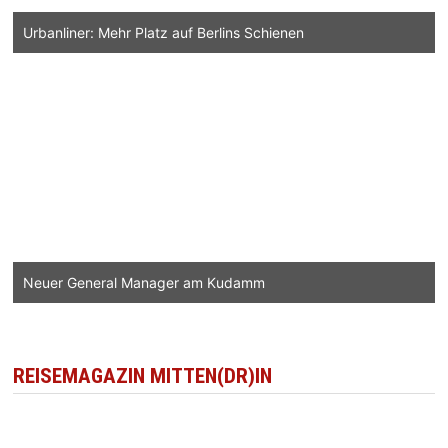
Urbanliner: Mehr Platz auf Berlins Schienen
Neuer General Manager am Kudamm
REISEMAGAZIN MITTEN(DR)IN