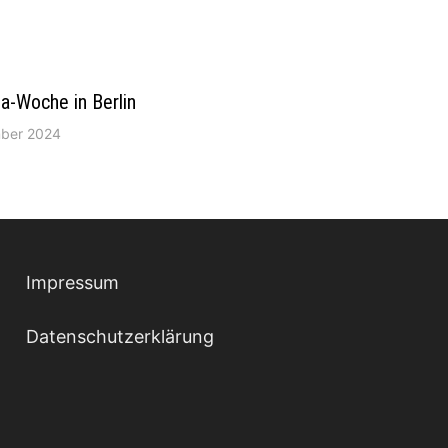
a-Woche in Berlin
mber 2024
Impressum
Datenschutzerklärung