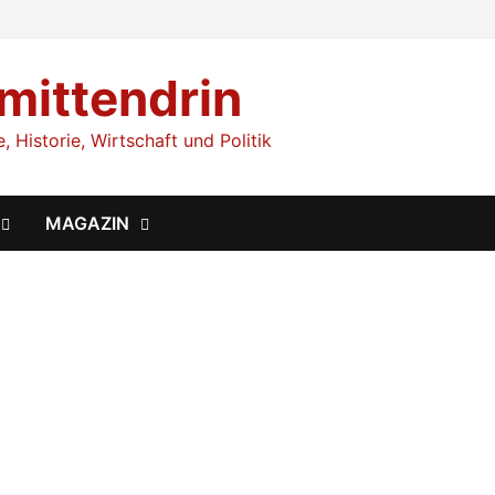
 mittendrin
 Historie, Wirtschaft und Politik
MAGAZIN