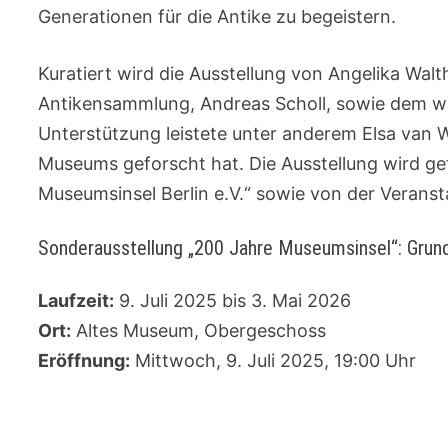
Generationen für die Antike zu begeistern.
Kuratiert wird die Ausstellung von Angelika Wal
Antikensammlung, Andreas Scholl, sowie dem wis
Unterstützung leistete unter anderem Elsa van W
Museums geforscht hat. Die Ausstellung wird ge
Museumsinsel Berlin e.V.“ sowie von der Verans
Sonderausstellung „200 Jahre Museumsinsel“: Grun
Laufzeit:
9. Juli 2025 bis 3. Mai 2026
Ort:
Altes Museum, Obergeschoss
Eröffnung:
Mittwoch, 9. Juli 2025, 19:00 Uhr