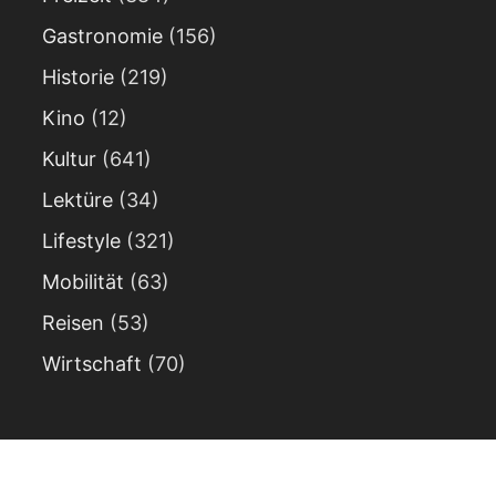
Gastronomie
(156)
Historie
(219)
Kino
(12)
Kultur
(641)
Lektüre
(34)
Lifestyle
(321)
Mobilität
(63)
Reisen
(53)
Wirtschaft
(70)