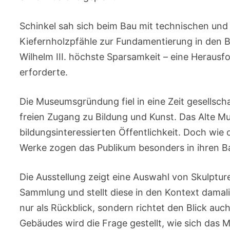
Schinkel sah sich beim Bau mit technischen und
Kiefernholzpfähle zur Fundamentierung in den B
Wilhelm III. höchste Sparsamkeit – eine Heraus
erforderte.
Die Museumsgründung fiel in eine Zeit gesellsc
freien Zugang zu Bildung und Kunst. Das Alte Mu
bildungsinteressierten Öffentlichkeit. Doch wie
Werke zogen das Publikum besonders in ihren 
Die Ausstellung zeigt eine Auswahl von Skulptur
Sammlung und stellt diese in den Kontext damali
nur als Rückblick, sondern richtet den Blick auc
Gebäudes wird die Frage gestellt, wie sich das