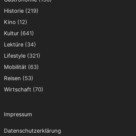
Historie
(219)
Kino
(12)
Kultur
(641)
Lektüre
(34)
Lifestyle
(321)
Mobilität
(63)
Reisen
(53)
Wirtschaft
(70)
Impressum
Datenschutzerklärung