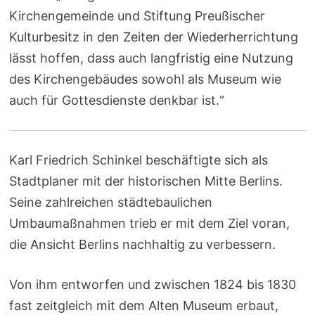
Kirchengemeinde und Stiftung Preußischer
Kulturbesitz in den Zeiten der Wiederherrichtung
lässt hoffen, dass auch langfristig eine Nutzung
des Kirchengebäudes sowohl als Museum wie
auch für Gottesdienste denkbar ist.“
Karl Friedrich Schinkel beschäftigte sich als
Stadtplaner mit der historischen Mitte Berlins.
Seine zahlreichen städtebaulichen
Umbaumaßnahmen trieb er mit dem Ziel voran,
die Ansicht Berlins nachhaltig zu verbessern.
Von ihm entworfen und zwischen 1824 bis 1830
fast zeitgleich mit dem Alten Museum erbaut,