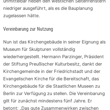
unmittelbar neben den westlichen Seitenfenstern
niedriger ausgeführt, als es die Bauplanung
zugelassen hätte.
Vereinbarung zur Nutzung
Nun ist das Kirchengebäude in seiner Eignung als
Museum für Skulpturen vollständig
wiederhergestellt. Hermann Parzinger, Präsident
der Stiftung Preußischer Kulturbesitz, dankt der
Kirchengemeinde in der Friedrichstadt und der
Evangelischen Kirche für die Bereitschaft, das
Kirchengebäude für die Staatlichen Museen zu
Berlin zur Verfügung zu stellen. Die Vereinbarung
gilt für zunächst mindestens fünf Jahre. Er
betont: „Das gute Zusammenwirken zwischen