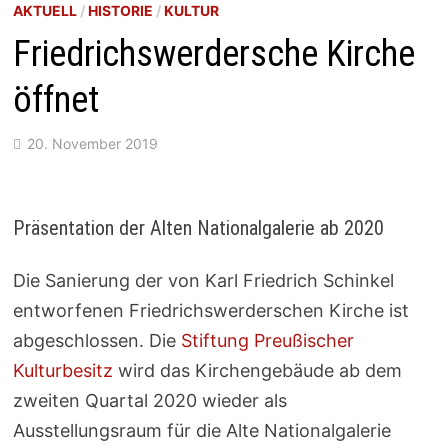
AKTUELL
/
HISTORIE
/
KULTUR
Friedrichswerdersche Kirche
öffnet
20. November 2019
Präsentation der Alten Nationalgalerie ab 2020
Die Sanierung der von Karl Friedrich Schinkel
entworfenen Friedrichswerderschen Kirche ist
abgeschlossen. Die
Stiftung Preußischer
Kulturbesitz
wird das Kirchengebäude ab dem
zweiten Quartal 2020 wieder als
Ausstellungsraum für die Alte Nationalgalerie