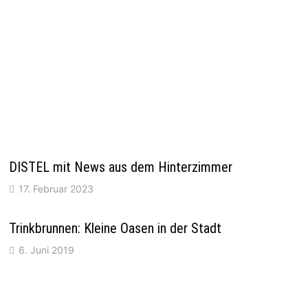
DISTEL mit News aus dem Hinterzimmer
17. Februar 2023
Trinkbrunnen: Kleine Oasen in der Stadt
6. Juni 2019