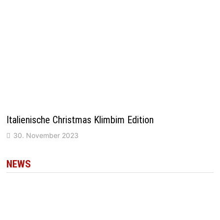
Italienische Christmas Klimbim Edition
30. November 2023
NEWS