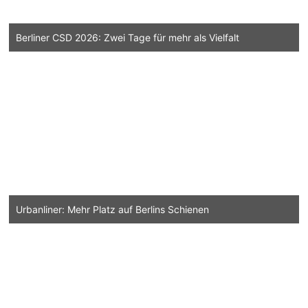
Berliner CSD 2026: Zwei Tage für mehr als Vielfalt
Urbanliner: Mehr Platz auf Berlins Schienen