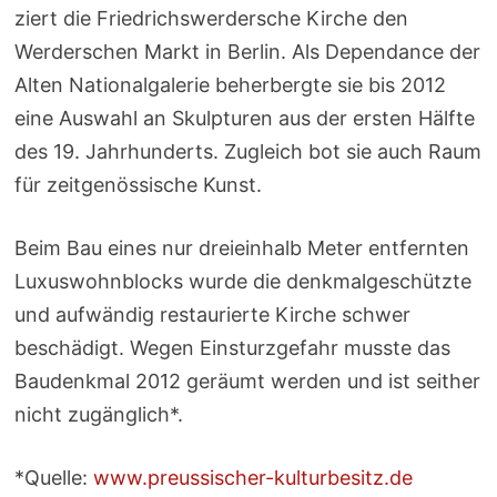
ziert die
Friedrichswerdersche
Kirche den
Werderschen Markt in Berlin. Als Dependance der
Alten Nationalgalerie beherbergte sie bis 2012
eine Auswahl an Skulpturen aus der ersten Hälfte
des 19. Jahrhunderts. Zugleich bot sie auch Raum
für zeitgenössische Kunst.
Beim Bau eines nur dreieinhalb Meter entfernten
Luxuswohnblocks wurde die denkmalgeschützte
und aufwändig restaurierte Kirche schwer
beschädigt. Wegen Einsturzgefahr musste das
Baudenkmal 2012 geräumt werden und ist seither
nicht zugänglich*.
*Quelle:
www.preussischer-kulturbesitz.de