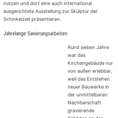
nutzen und dort eine auch international
ausgerichtete Ausstellung zur Skulptur der
Schinkelzeit präsentieren.
Jahrelange Sanierungsarbeiten
Rund sieben Jahre
war das
Kirchengebäude nur
von außen erlebbar,
weil das Entstehen
neuer Bauwerke in
der unmittelbaren
Nachbarschaft
gravierende