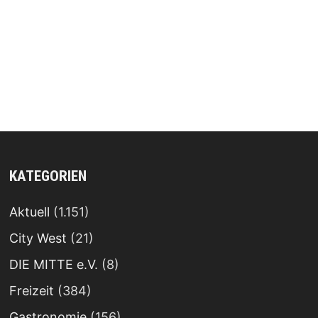
KATEGORIEN
Aktuell
(1.151)
City West
(21)
DIE MITTE e.V.
(8)
Freizeit
(384)
Gastronomie
(156)