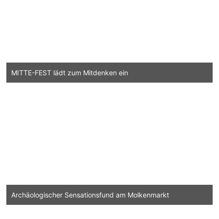
MITTE-FEST lädt zum Mitdenken ein
Archäologischer Sensationsfund am Molkenmarkt