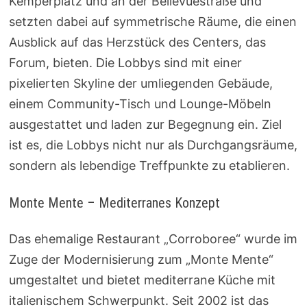
Kemperplatz und an der Bellevuestraße und
setzten dabei auf symmetrische Räume, die einen
Ausblick auf das Herzstück des Centers, das
Forum, bieten. Die Lobbys sind mit einer
pixelierten Skyline der umliegenden Gebäude,
einem Community-Tisch und Lounge-Möbeln
ausgestattet und laden zur Begegnung ein. Ziel
ist es, die Lobbys nicht nur als Durchgangsräume,
sondern als lebendige Treffpunkte zu etablieren.
Monte Mente – Mediterranes Konzept
Das ehemalige Restaurant „Corroboree“ wurde im
Zuge der Modernisierung zum „Monte Mente“
umgestaltet und bietet mediterrane Küche mit
italienischem Schwerpunkt. Seit 2002 ist das