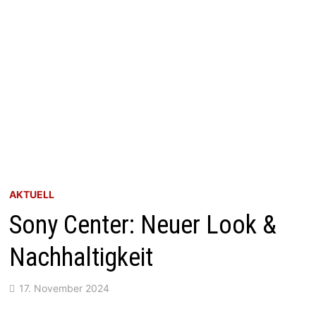
AKTUELL
Sony Center: Neuer Look &
Nachhaltigkeit
17. November 2024