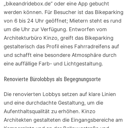
„bikeandridebox.de“ oder eine App gebucht
werden können. Für Besucher ist das Bikeparking
von 6 bis 24 Uhr geöffnet; Mietern steht es rund
um die Uhr zur Verfügung. Entworfen vom
Architekturbüro Kinzo, greift das Bikeparking
gestalterisch das Profil eines Fahrradreifens auf
und schafft eine besondere Atmosphäre durch
eine auffällige Farb- und Lichtgestaltung.
Renovierte Bürolobbys als Begegnungsorte
Die renovierten Lobbys setzen auf klare Linien
und eine durchdachte Gestaltung, um die
Aufenthaltsqualität zu erhöhen. Kinzo
Architekten gestalteten die Eingangsbereiche am