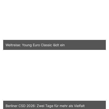
Weltreise: Young Euro Classic lädt ein
Berliner CSD 2026: Zwei Tage für mehr als Vielfalt