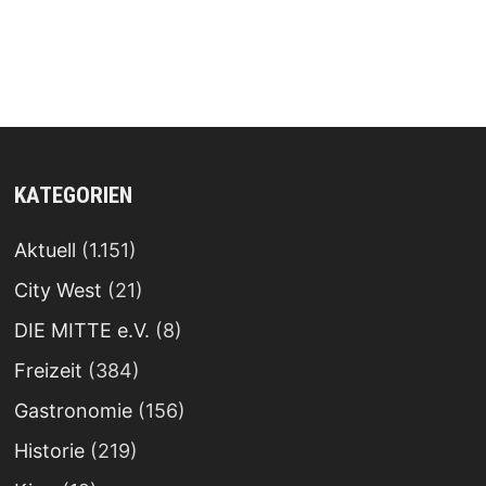
KATEGORIEN
Aktuell
(1.151)
City West
(21)
DIE MITTE e.V.
(8)
Freizeit
(384)
Gastronomie
(156)
Historie
(219)