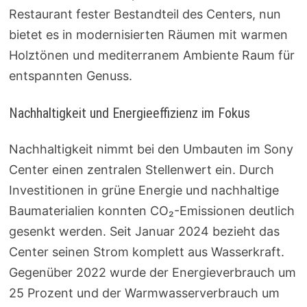
Restaurant fester Bestandteil des Centers, nun
bietet es in modernisierten Räumen mit warmen
Holztönen und mediterranem Ambiente Raum für
entspannten Genuss.
Nachhaltigkeit und Energieeffizienz im Fokus
Nachhaltigkeit nimmt bei den Umbauten im Sony
Center einen zentralen Stellenwert ein. Durch
Investitionen in grüne Energie und nachhaltige
Baumaterialien konnten CO₂-Emissionen deutlich
gesenkt werden. Seit Januar 2024 bezieht das
Center seinen Strom komplett aus Wasserkraft.
Gegenüber 2022 wurde der Energieverbrauch um
25 Prozent und der Warmwasserverbrauch um