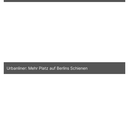
Urbanliner: Mehr Platz auf Berlins Schienen