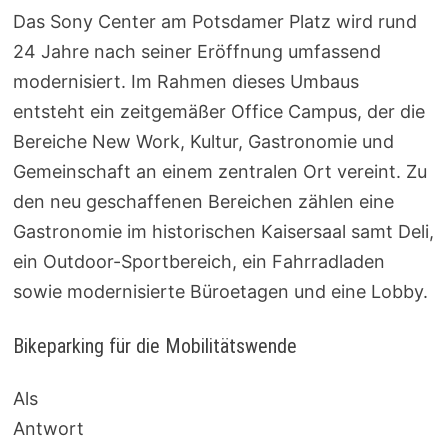
Das Sony Center am Potsdamer Platz wird rund
24 Jahre nach seiner Eröffnung umfassend
modernisiert. Im Rahmen dieses Umbaus
entsteht ein zeitgemäßer Office Campus, der die
Bereiche New Work, Kultur, Gastronomie und
Gemeinschaft an einem zentralen Ort vereint. Zu
den neu geschaffenen Bereichen zählen eine
Gastronomie im historischen Kaisersaal samt Deli,
ein Outdoor-Sportbereich, ein Fahrradladen
sowie modernisierte Büroetagen und eine Lobby.
Bikeparking für die Mobilitätswende
Als
Antwort