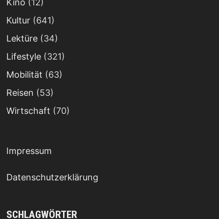
Kino
(12)
Kultur
(641)
Lektüre
(34)
Lifestyle
(321)
Mobilität
(63)
Reisen
(53)
Wirtschaft
(70)
Impressum
Datenschutzerklärung
SCHLAGWÖRTER