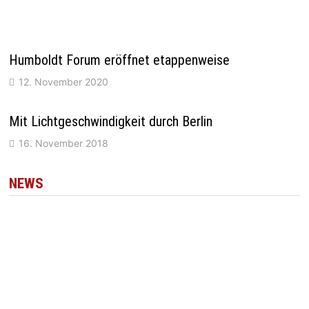
Humboldt Forum eröffnet etappenweise
12. November 2020
Mit Lichtgeschwindigkeit durch Berlin
16. November 2018
NEWS