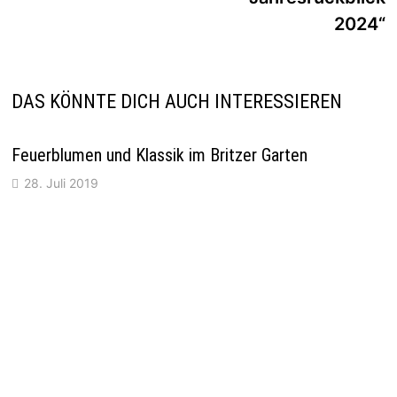
2024“
DAS KÖNNTE DICH AUCH INTERESSIEREN
Feuerblumen und Klassik im Britzer Garten
28. Juli 2019