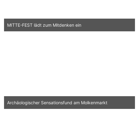
MITTE-FEST lädt zum Mitdenken ein
Archäologischer Sensationsfund am Molkenmarkt