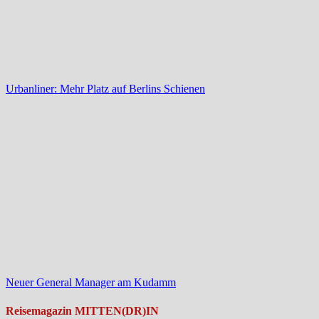
Urbanliner: Mehr Platz auf Berlins Schienen
Neuer General Manager am Kudamm
Reisemagazin MITTEN(DR)IN