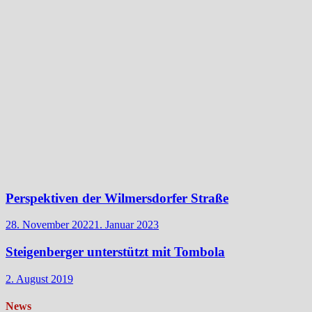
Perspektiven der Wilmersdorfer Straße
28. November 2022
1. Januar 2023
Steigenberger unterstützt mit Tombola
2. August 2019
News