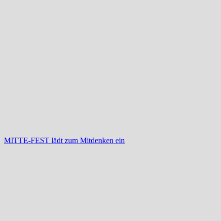
MITTE-FEST lädt zum Mitdenken ein