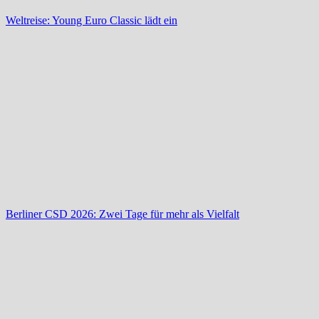
Weltreise: Young Euro Classic lädt ein
Berliner CSD 2026: Zwei Tage für mehr als Vielfalt