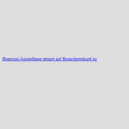
Brancusi-Ausstellung steuert auf Besucherrekord zu