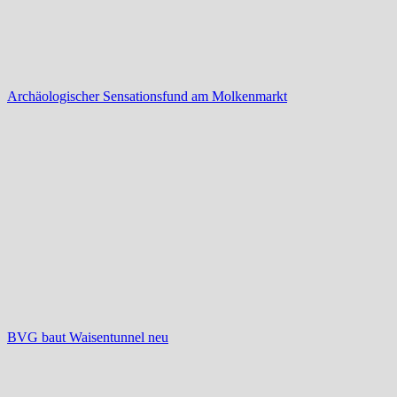
Archäologischer Sensationsfund am Molkenmarkt
BVG baut Waisentunnel neu