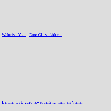
Weltreise: Young Euro Classic lädt ein
Berliner CSD 2026: Zwei Tage für mehr als Vielfalt