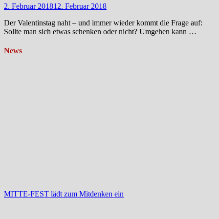
2. Februar 2018
12. Februar 2018
Der Valentinstag naht – und immer wieder kommt die Frage auf:
Sollte man sich etwas schenken oder nicht? Umgehen kann …
News
MITTE-FEST lädt zum Mitdenken ein