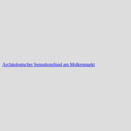
Archäologischer Sensationsfund am Molkenmarkt