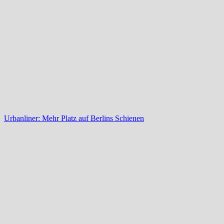
Urbanliner: Mehr Platz auf Berlins Schienen