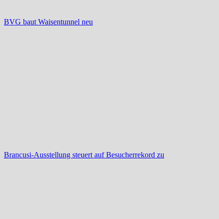
BVG baut Waisentunnel neu
Brancusi-Ausstellung steuert auf Besucherrekord zu