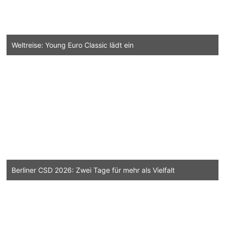
Weltreise: Young Euro Classic lädt ein
Berliner CSD 2026: Zwei Tage für mehr als Vielfalt