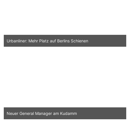
Urbanliner: Mehr Platz auf Berlins Schienen
Neuer General Manager am Kudamm