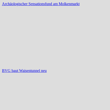
Archäologischer Sensationsfund am Molkenmarkt
BVG baut Waisentunnel neu