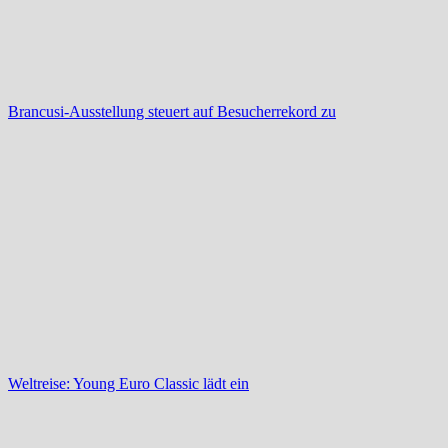
Brancusi-Ausstellung steuert auf Besucherrekord zu
Weltreise: Young Euro Classic lädt ein