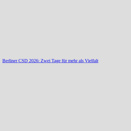
Berliner CSD 2026: Zwei Tage für mehr als Vielfalt