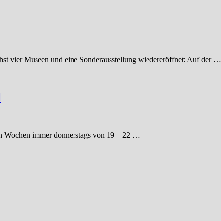
hst vier Museen und eine Sonderausstellung wiedereröffnet: Auf der …
l
eben Wochen immer donnerstags von 19 – 22 …