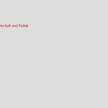
tschaft und Politik