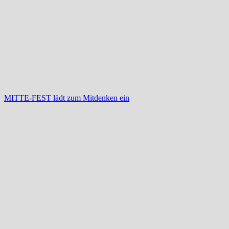
MITTE-FEST lädt zum Mitdenken ein