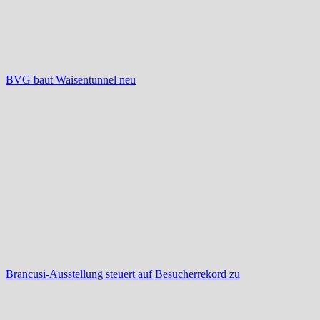
BVG baut Waisentunnel neu
Brancusi-Ausstellung steuert auf Besucherrekord zu