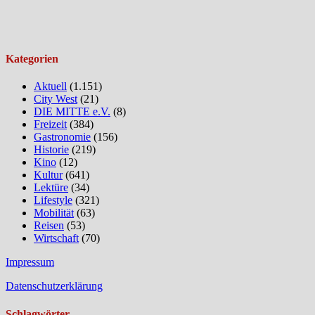
Kategorien
Aktuell
(1.151)
City West
(21)
DIE MITTE e.V.
(8)
Freizeit
(384)
Gastronomie
(156)
Historie
(219)
Kino
(12)
Kultur
(641)
Lektüre
(34)
Lifestyle
(321)
Mobilität
(63)
Reisen
(53)
Wirtschaft
(70)
Impressum
Datenschutzerklärung
Schlagwörter