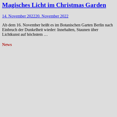
Magisches Licht im Christmas Garden
14. November 2022
20. November 2022
Ab dem 16. November heißt es im Botanischen Garten Berlin nach
Einbruch der Dunkelheit wieder: Innehalten, Staunen über
Lichtkunst auf höchstem …
News