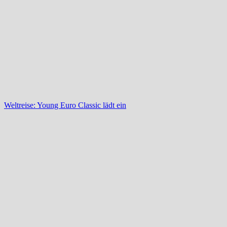
Weltreise: Young Euro Classic lädt ein