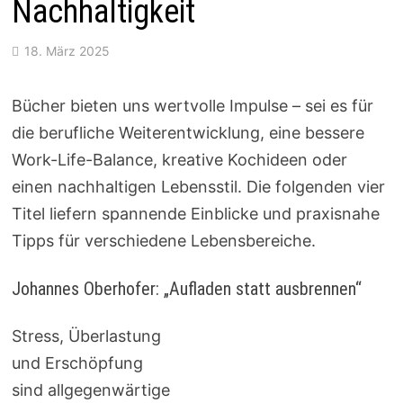
Nachhaltigkeit
18. März 2025
Bücher bieten uns wertvolle Impulse – sei es für
die berufliche Weiterentwicklung, eine bessere
Work-Life-Balance, kreative Kochideen oder
einen nachhaltigen Lebensstil. Die folgenden vier
Titel liefern spannende Einblicke und praxisnahe
Tipps für verschiedene Lebensbereiche.
Johannes Oberhofer: „Aufladen statt ausbrennen“
Stress, Überlastung
und Erschöpfung
sind allgegenwärtige