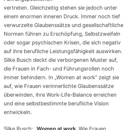
vertreten. Gleichzeitig stehen sie jedoch unter
einem enormen inneren Druck. Immer noch tief
verwurzelte Glaubenssätze und gesellschaftliche
Normen führen zu Erschöpfung, Selbstzweifeln
oder sogar psychischen Krisen, die sich negativ
auf ihre berufliche Leistungsfähigkeit auswirken.
Silke Busch deckt die verborgenen Muster auf,
die Frauen in Fach- und Führungsrollen noch
immer behindern. In „Women at work“ zeigt sie
auf, wie Frauen verinnerlichte Glaubenssätze
überwinden, ihre Work-Life-Balance erreichen
und eine selbstbestimmte berufliche Vision
entwickeln.
Silke Rusch: „
Women at work.
Wie Frauen