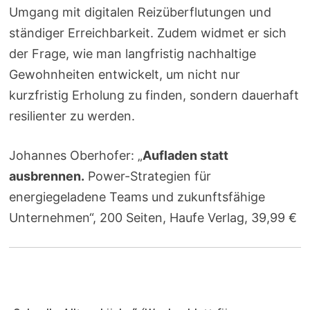
Umgang mit digitalen Reizüberflutungen und
ständiger Erreichbarkeit. Zudem widmet er sich
der Frage, wie man langfristig nachhaltige
Gewohnheiten entwickelt, um nicht nur
kurzfristig Erholung zu finden, sondern dauerhaft
resilienter zu werden.
Johannes Oberhofer: „
Aufladen statt
ausbrennen.
Power-Strategien für
energiegeladene Teams und zukunftsfähige
Unternehmen“, 200 Seiten, Haufe Verlag, 39,99 €