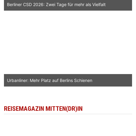
Berliner CSD 2026: Zwei Tage für mehr als Vielfalt
Urbanliner: Mehr Platz auf Berlins Schienen
REISEMAGAZIN MITTEN(DR)IN