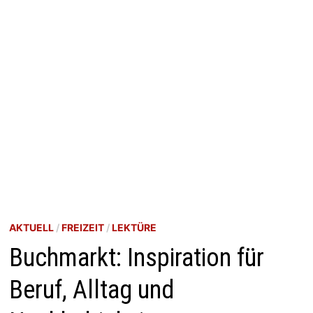
AKTUELL
/
FREIZEIT
/
LEKTÜRE
Buchmarkt: Inspiration für
Beruf, Alltag und