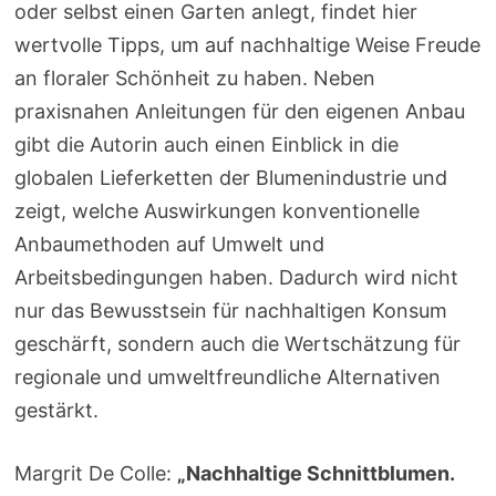
oder selbst einen Garten anlegt, findet hier
wertvolle Tipps, um auf nachhaltige Weise Freude
an floraler Schönheit zu haben. Neben
praxisnahen Anleitungen für den eigenen Anbau
gibt die Autorin auch einen Einblick in die
globalen Lieferketten der Blumenindustrie und
zeigt, welche Auswirkungen konventionelle
Anbaumethoden auf Umwelt und
Arbeitsbedingungen haben. Dadurch wird nicht
nur das Bewusstsein für nachhaltigen Konsum
geschärft, sondern auch die Wertschätzung für
regionale und umweltfreundliche Alternativen
gestärkt.
Margrit De Colle:
„Nachhaltige Schnittblumen.