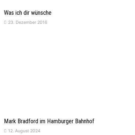
Was ich dir wünsche
23. Dezember 2016
Mark Bradford im Hamburger Bahnhof
12. August 2024