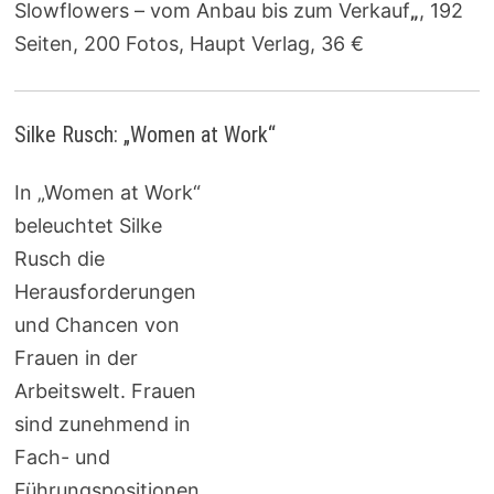
Slowflowers – vom Anbau bis zum Verkauf
„
, 192
Seiten, 200 Fotos, Haupt Verlag, 36 €
Silke Rusch: „Women at Work“
In „Women at Work“
beleuchtet Silke
Rusch die
Herausforderungen
und Chancen von
Frauen in der
Arbeitswelt. Frauen
sind zunehmend in
Fach- und
Führungspositionen