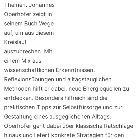
Themen. Johannes
Oberhofer zeigt in
seinem Buch Wege
auf, um aus diesem
Kreislauf
auszubrechen. Mit
einem Mix aus
wissenschaftlichen Erkenntnissen,
Reflexionsübungen und alltagstauglichen
Methoden hilft er dabei, neue Energiequellen zu
entdecken. Besonders hilfreich sind die
praktischen Tipps zur Selbstfürsorge und zur
Gestaltung eines ausgeglichenen Alltags.
Oberhofer geht dabei über klassische Ratschläge
hinaus und liefert konkrete Strategien für den