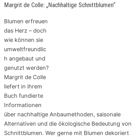
Margrit de Colle: „Nachhaltige Schnittblumen“
Blumen erfreuen
das Herz – doch
wie können sie
umweltfreundlic
h angebaut und
genutzt werden?
Margrit de Colle
liefert in ihrem
Buch fundierte
Informationen
über nachhaltige Anbaumethoden, saisonale
Alternativen und die ökologische Bedeutung von
Schnittblumen. Wer gerne mit Blumen dekoriert