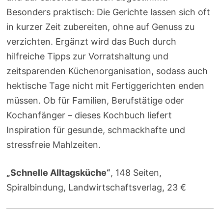
Besonders praktisch: Die Gerichte lassen sich oft
in kurzer Zeit zubereiten, ohne auf Genuss zu
verzichten. Ergänzt wird das Buch durch
hilfreiche Tipps zur Vorratshaltung und
zeitsparenden Küchenorganisation, sodass auch
hektische Tage nicht mit Fertiggerichten enden
müssen. Ob für Familien, Berufstätige oder
Kochanfänger – dieses Kochbuch liefert
Inspiration für gesunde, schmackhafte und
stressfreie Mahlzeiten.
„Schnelle Alltagsküche“
, 148 Seiten,
Spiralbindung, Landwirtschaftsverlag, 23 €