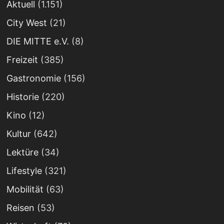
Aktuell
(1.151)
City West
(21)
DIE MITTE e.V.
(8)
Freizeit
(385)
Gastronomie
(156)
Historie
(220)
Kino
(12)
Kultur
(642)
Lektüre
(34)
Lifestyle
(321)
Mobilität
(63)
Reisen
(53)