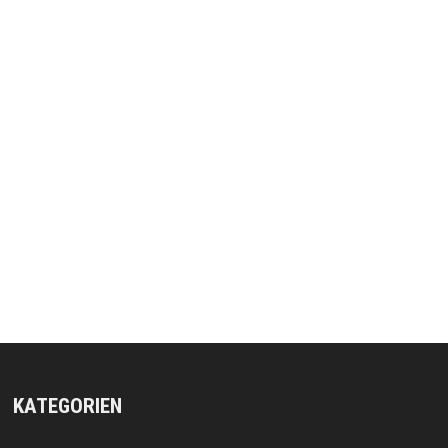
KATEGORIEN