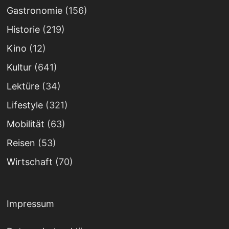
Gastronomie
(156)
Historie
(219)
Kino
(12)
Kultur
(641)
Lektüre
(34)
Lifestyle
(321)
Mobilität
(63)
Reisen
(53)
Wirtschaft
(70)
Impressum