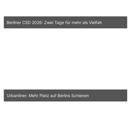
Berliner CSD 2026: Zwei Tage für mehr als Vielfalt
Urbanliner: Mehr Platz auf Berlins Schienen