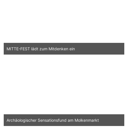
MITTE-FEST lädt zum Mitdenken ein
Archäologischer Sensationsfund am Molkenmarkt