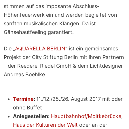
stimmen auf das imposante Abschluss-
Höhenfeuerwerk ein und werden begleitet von
sanften musikalischen Klängen. Da ist
Gänsehautfeeling garantiert.
Die „
AQUARELLA BERLIN
“ ist ein gemeinsames
Projekt der City Stiftung Berlin mit ihren Partnern
– der Reederei Riedel GmbH & dem Lichtdesigner
Andreas Boehlke.
Termine
:
11./12./25./26. August 2017 mit oder
ohne Buffet
Anlegestellen:
Hauptbahnhof
/Moltkebrücke
,
Haus der Kulturen der Welt
oder an der