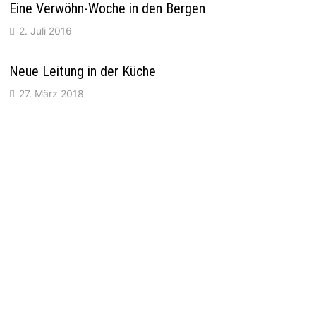
Eine Verwöhn-Woche in den Bergen
2. Juli 2016
Neue Leitung in der Küche
27. März 2018