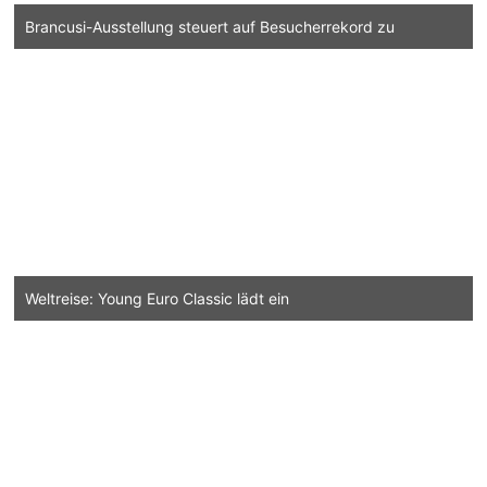
Brancusi-Ausstellung steuert auf Besucherrekord zu
Weltreise: Young Euro Classic lädt ein