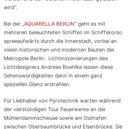
wird“.
Bei der „
AQUARELLA BERLIN
“ geht es mit
mehreren beleuchteten Schiffen im Schiffskorso
spreeaufwärts durch die Innenstadt, vorbei an
vielen historischen und modernen Bauten der
Metropole Berlin. Lichtinszenierungen des
Lichtdesigners Andreas Boehlke lassen diese
Sehenswürdigkeiten dann in einem ganz
speziellen Glanz erstrahlen.
Für Liebhaber von Pyrotechnik warten während
der vierstündigen Tour Feuerwerke an der
Mühlendammschleuse sowie am Osthafen
zwischen Oberbaumbrücke und Elsenbrücke. Sie