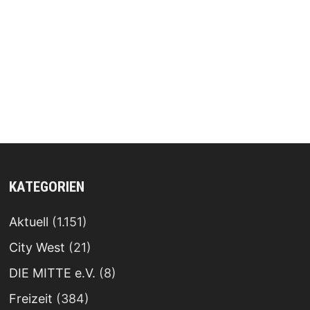
KATEGORIEN
Aktuell
(1.151)
City West
(21)
DIE MITTE e.V.
(8)
Freizeit
(384)