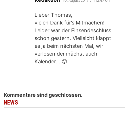
10. August 2017 um 12:47 Uhr
Lieber Thomas,
vielen Dank für’s Mitmachen!
Leider war der Einsendeschluss
schon gestern. Vielleicht klappt
es ja beim nächsten Mal, wir
verlosen demnächst auch
Kalender… 🙂
Kommentare sind geschlossen.
NEWS