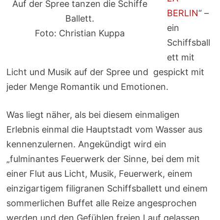
Auf der Spree tanzen die Schiffe
BERLIN
“ –
Ballett.
ein
Foto: Christian Kuppa
Schiffsball
ett mit
Licht und Musik auf der Spree und gespickt mit
jeder Menge Romantik und Emotionen.
Was liegt näher, als bei diesem einmaligen
Erlebnis einmal die Hauptstadt vom Wasser aus
kennenzulernen. Angekündigt wird ein
„fulminantes Feuerwerk der Sinne, bei dem mit
einer Flut aus Licht, Musik, Feuerwerk, einem
einzigartigem filigranen Schiffsballett und einem
sommerlichen Buffet alle Reize angesprochen
werden und den Gefühlen freien Lauf gelassen