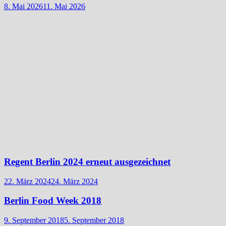
8. Mai 2026
11. Mai 2026
Regent Berlin 2024 erneut ausgezeichnet
22. März 2024
24. März 2024
Berlin Food Week 2018
9. September 2018
5. September 2018