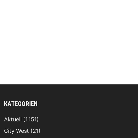
KATEGORIEN
Aktuell
(1.151)
City West
(21)