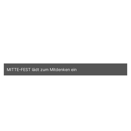
MITTE-FEST lädt zum Mitdenken ein