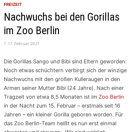
FREIZEIT
Nachwuchs bei den Gorillas
im Zoo Berlin
17. Februar 2021
Die Gorillas Sango und Bibi sind Eltern geworden:
Noch etwas schüchtern verbirgt sich der winzige
Nachwuchs mit den großen Kulleraugen in den
Armen seiner Mutter Bibi (24 Jahre). Nach einer
Tragzeit von etwa 8,5 Monaten ist im
Zoo Berlin
in der Nacht zum 15. Februar – erstmals seit 16
Jahren – ein kleiner Gorilla geboren worden. Für
das Zoo Berlin-Team heißt es nun erst einmal