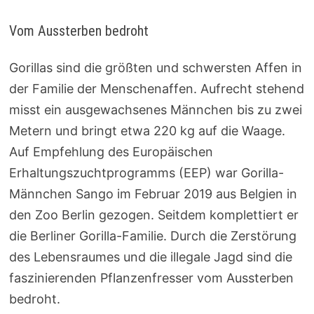
Vom Aussterben bedroht
Gorillas sind die größten und schwersten Affen in
der Familie der Menschenaffen. Aufrecht stehend
misst ein ausgewachsenes Männchen bis zu zwei
Metern und bringt etwa 220 kg auf die Waage.
Auf Empfehlung des Europäischen
Erhaltungszuchtprogramms (EEP) war Gorilla-
Männchen Sango im Februar 2019 aus Belgien in
den Zoo Berlin gezogen. Seitdem komplettiert er
die Berliner Gorilla-Familie. Durch die Zerstörung
des Lebensraumes und die illegale Jagd sind die
faszinierenden Pflanzenfresser vom Aussterben
bedroht.