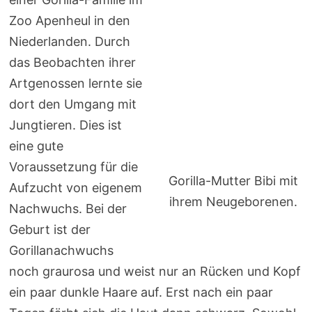
Zoo Apenheul in den
Niederlanden. Durch
das Beobachten ihrer
Artgenossen lernte sie
dort den Umgang mit
Jungtieren. Dies ist
eine gute
Voraussetzung für die
Gorilla-Mutter Bibi mit
Aufzucht von eigenem
ihrem Neugeborenen.
Nachwuchs. Bei der
Geburt ist der
Gorillanachwuchs
noch graurosa und weist nur an Rücken und Kopf
ein paar dunkle Haare auf. Erst nach ein paar