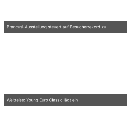
Brancusi-Ausstellung steuert auf Besucherrekord zu
Weltreise: Young Euro Classic lädt ein