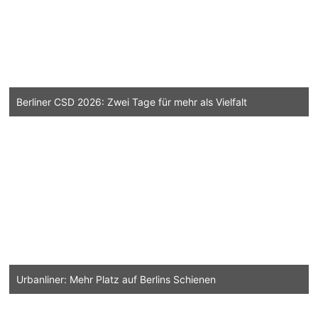
Berliner CSD 2026: Zwei Tage für mehr als Vielfalt
Urbanliner: Mehr Platz auf Berlins Schienen