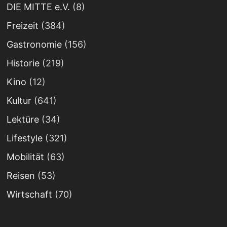
DIE MITTE e.V.
(8)
Freizeit
(384)
Gastronomie
(156)
Historie
(219)
Kino
(12)
Kultur
(641)
Lektüre
(34)
Lifestyle
(321)
Mobilität
(63)
Reisen
(53)
Wirtschaft
(70)