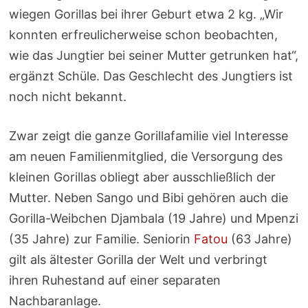
wiegen Gorillas bei ihrer Geburt etwa 2 kg. „Wir
konnten erfreulicherweise schon beobachten,
wie das Jungtier bei seiner Mutter getrunken hat“,
ergänzt Schüle. Das Geschlecht des Jungtiers ist
noch nicht bekannt.
Zwar zeigt die ganze Gorillafamilie viel Interesse
am neuen Familienmitglied, die Versorgung des
kleinen Gorillas obliegt aber ausschließlich der
Mutter. Neben Sango und Bibi gehören auch die
Gorilla-Weibchen Djambala (19 Jahre) und Mpenzi
(35 Jahre) zur Familie. Seniorin
Fatou
(63 Jahre)
gilt als ältester Gorilla der Welt und verbringt
ihren Ruhestand auf einer separaten
Nachbaranlage.