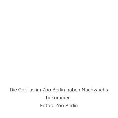
Die Gorillas im Zoo Berlin haben Nachwuchs
bekommen.
Fotos: Zoo Berlin