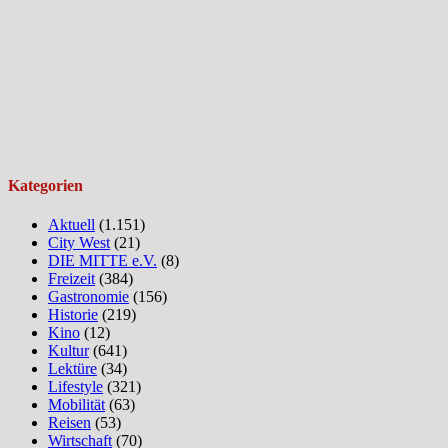
Kategorien
Aktuell
(1.151)
City West
(21)
DIE MITTE e.V.
(8)
Freizeit
(384)
Gastronomie
(156)
Historie
(219)
Kino
(12)
Kultur
(641)
Lektüre
(34)
Lifestyle
(321)
Mobilität
(63)
Reisen
(53)
Wirtschaft
(70)