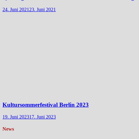
24. Juni 2021
23. Juni 2021
Kultursommerfestival Berlin 2023
19. Juni 2023
17. Juni 2023
News