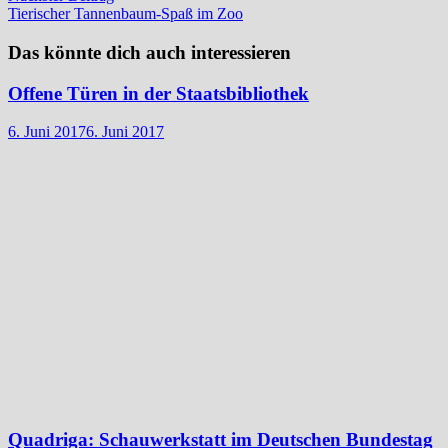
Beitrag:
Tierischer Tannenbaum-Spaß im Zoo
Das könnte dich auch interessieren
Offene Türen in der Staatsbibliothek
6. Juni 2017
6. Juni 2017
Quadriga: Schauwerkstatt im Deutschen Bundestag