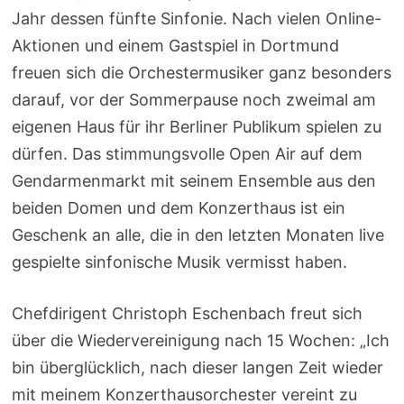
Jahr dessen fünfte Sinfonie. Nach vielen Online-
Aktionen und einem Gastspiel in Dortmund
freuen sich die Orchestermusiker ganz besonders
darauf, vor der Sommerpause noch zweimal am
eigenen Haus für ihr Berliner Publikum spielen zu
dürfen. Das stimmungsvolle Open Air auf dem
Gendarmenmarkt mit seinem Ensemble aus den
beiden Domen und dem Konzerthaus ist ein
Geschenk an alle, die in den letzten Monaten live
gespielte sinfonische Musik vermisst haben.
Chefdirigent Christoph Eschenbach freut sich
über die Wiedervereinigung nach 15 Wochen: „Ich
bin überglücklich, nach dieser langen Zeit wieder
mit meinem Konzerthausorchester vereint zu