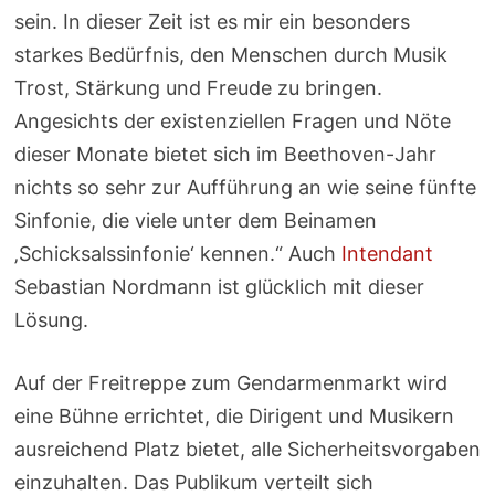
sein. In dieser Zeit ist es mir ein besonders
starkes Bedürfnis, den Menschen durch Musik
Trost, Stärkung und Freude zu bringen.
Angesichts der existenziellen Fragen und Nöte
dieser Monate bietet sich im Beethoven-Jahr
nichts so sehr zur Aufführung an wie seine fünfte
Sinfonie, die viele unter dem Beinamen
‚Schicksalssinfonie‘ kennen.“ Auch
Intendant
Sebastian Nordmann ist glücklich mit dieser
Lösung.
Auf der Freitreppe zum Gendarmenmarkt wird
eine Bühne errichtet, die Dirigent und Musikern
ausreichend Platz bietet, alle Sicherheitsvorgaben
einzuhalten. Das Publikum verteilt sich