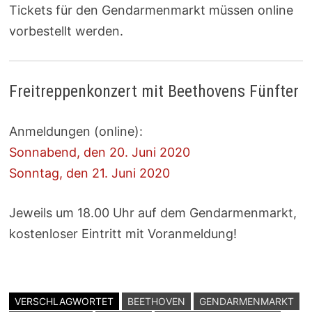
Tickets für den Gendarmenmarkt müssen online
vorbestellt werden.
Freitreppenkonzert mit Beethovens Fünfter
Anmeldungen (online):
Sonnabend, den 20. Juni 2020
Sonntag, den 21. Juni 2020
Jeweils um 18.00 Uhr auf dem Gendarmenmarkt,
kostenloser Eintritt mit Voranmeldung!
VERSCHLAGWORTET
BEETHOVEN
GENDARMENMARKT