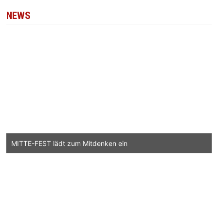
NEWS
MITTE-FEST lädt zum Mitdenken ein