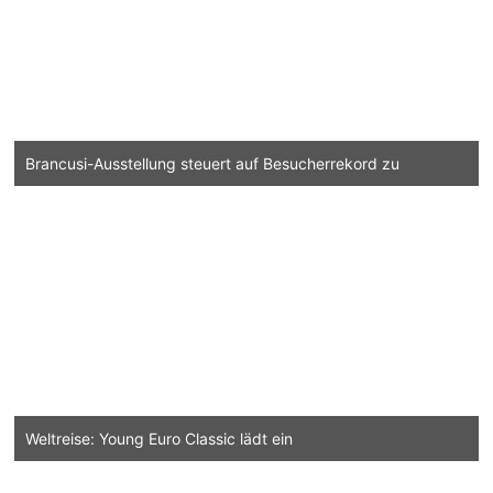
Brancusi-Ausstellung steuert auf Besucherrekord zu
Weltreise: Young Euro Classic lädt ein