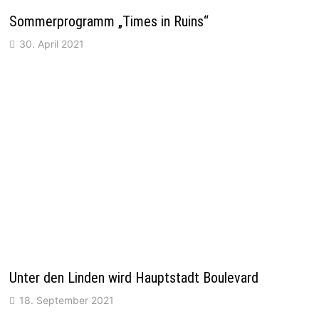
Sommerprogramm „Times in Ruins“
30. April 2021
Unter den Linden wird Hauptstadt Boulevard
18. September 2021