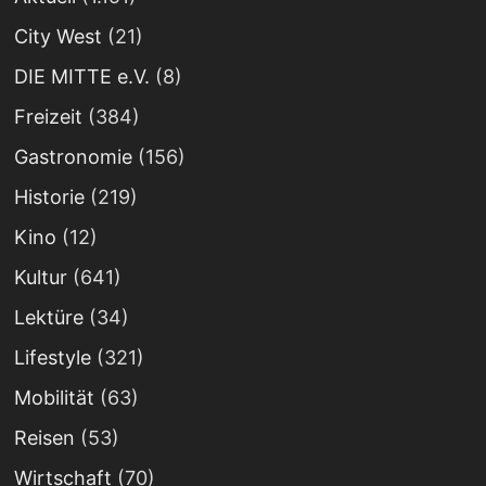
City West
(21)
DIE MITTE e.V.
(8)
Freizeit
(384)
Gastronomie
(156)
Historie
(219)
Kino
(12)
Kultur
(641)
Lektüre
(34)
Lifestyle
(321)
Mobilität
(63)
Reisen
(53)
Wirtschaft
(70)