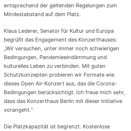
entsprechend der geltenden Regelungen zum
Mindestabstand auf dem Platz.
Klaus Lederer, Senator für Kultur und Europa
begrüßt das Engagement des Konzerthauses:
„Wir versuchen, unter immer noch schwierigen
Bedingungen, Pandemieeindämmung und
kulturelles Leben zu verbinden. Mit guten
Schutzkonzepten probieren wir Formate wie
dieses Open Air-Konzert aus, das die Corona-
Bedingungen berücksichtigt. Ich freue mich sehr,
dass das Konzerthaus Berlin mit dieser Initiative
vorangeht.“
Die Platzkapazität ist begrenzt. Kostenlose