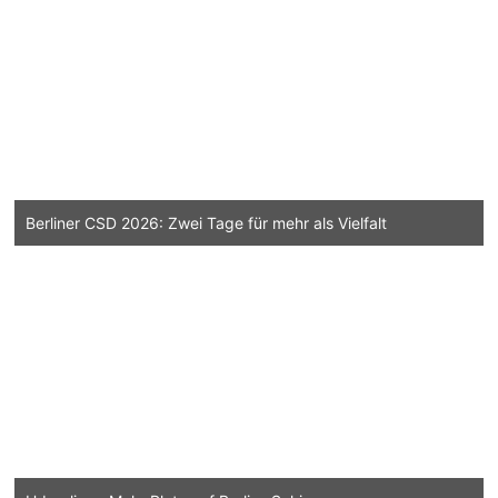
Berliner CSD 2026: Zwei Tage für mehr als Vielfalt