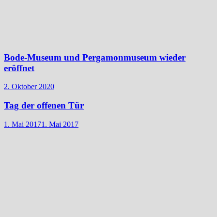
Bode-Museum und Pergamonmuseum wieder
eröffnet
2. Oktober 2020
Tag der offenen Tür
1. Mai 2017
1. Mai 2017