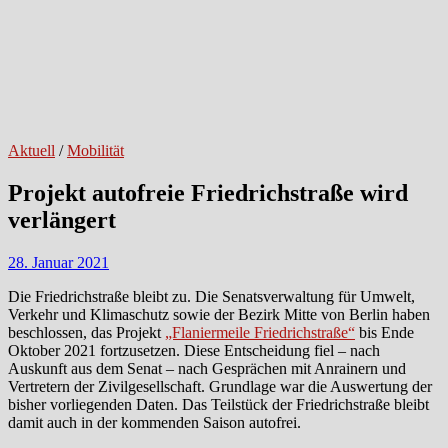
Aktuell
/
Mobilität
Projekt autofreie Friedrichstraße wird
verlängert
28. Januar 2021
Die Friedrichstraße bleibt zu. Die Senatsverwaltung für Umwelt,
Verkehr und Klimaschutz sowie der Bezirk Mitte von Berlin haben
beschlossen, das Projekt
„Flaniermeile Friedrichstraße“
bis Ende
Oktober 2021 fortzusetzen. Diese Entscheidung fiel – nach
Auskunft aus dem Senat – nach Gesprächen mit Anrainern und
Vertretern der Zivilgesellschaft. Grundlage war die Auswertung der
bisher vorliegenden Daten. Das Teilstück der Friedrichstraße bleibt
damit auch in der kommenden Saison autofrei.