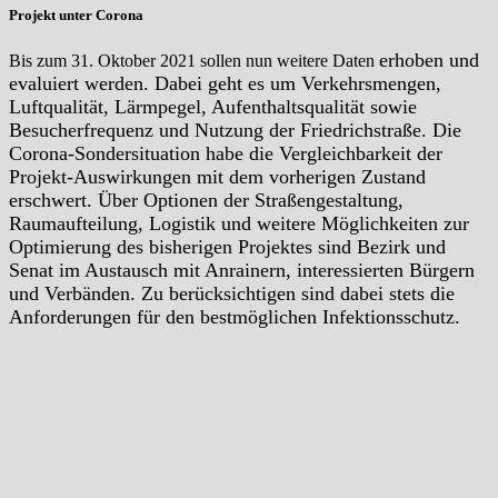
Projekt unter Corona
erhoben und
Bis zum 31. Oktober 2021 sollen nun weitere Daten
evaluiert werden. Dabei geht es um
Verkehrsmengen,
Luftqualität, Lärmpegel, Aufenthaltsqualität sowie
Besucherfrequenz und Nutzung der Friedrichstraße. Die
Corona-Sondersituation habe die Vergleichbarkeit der
Projekt-Auswirkungen mit dem vorherigen Zustand
erschwert. Über Optionen der Straßengestaltung,
Raumaufteilung, Logistik und weitere Möglichkeiten zur
Optimierung des bisherigen Projektes sind Bezirk und
Senat im Austausch mit Anrainern, interessierten Bürgern
und Verbänden. Zu berücksichtigen sind dabei stets die
Anforderungen für den bestmöglichen Infektionsschutz.