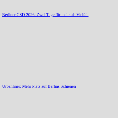
Berliner CSD 2026: Zwei Tage für mehr als Vielfalt
Urbanliner: Mehr Platz auf Berlins Schienen