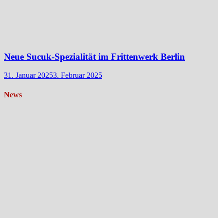
Neue Sucuk-Spezialität im Frittenwerk Berlin
31. Januar 2025
3. Februar 2025
News