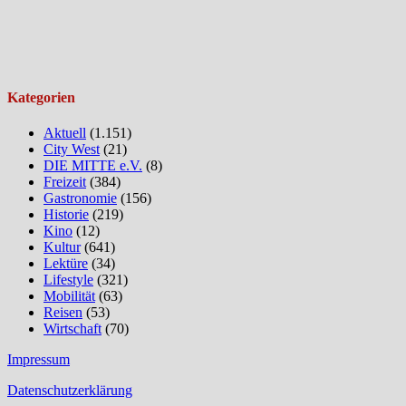
Kategorien
Aktuell
(1.151)
City West
(21)
DIE MITTE e.V.
(8)
Freizeit
(384)
Gastronomie
(156)
Historie
(219)
Kino
(12)
Kultur
(641)
Lektüre
(34)
Lifestyle
(321)
Mobilität
(63)
Reisen
(53)
Wirtschaft
(70)
Impressum
Datenschutzerklärung