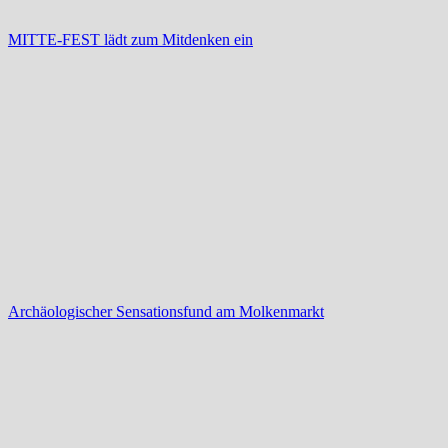
MITTE-FEST lädt zum Mitdenken ein
Archäologischer Sensationsfund am Molkenmarkt