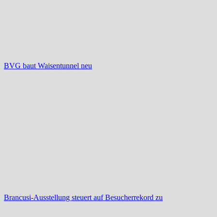
BVG baut Waisentunnel neu
Brancusi-Ausstellung steuert auf Besucherrekord zu