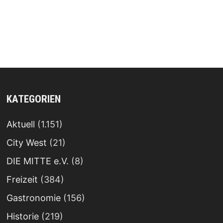
KATEGORIEN
Aktuell
(1.151)
City West
(21)
DIE MITTE e.V.
(8)
Freizeit
(384)
Gastronomie
(156)
Historie
(219)