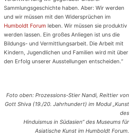
Sammlungsgeschichte haben. Aber: Wir werden
und wir müssen mit den Widersprüchen im
Humboldt Forum
leben. Wir müssen sie produktiv
werden lassen. Ein großes Anliegen ist uns die
Bildungs- und Vermittlungsarbeit. Die Arbeit mit
Kindern, Jugendlichen und Familien wird mit über
den Erfolg unserer Ausstellungen entscheiden.“
Foto oben: Prozessions-Stier Nandi, Reittier von
Gott Shiva (19./20. Jahrhundert) im Modul „Kunst
des
Hinduismus in Südasien“ des Museums für
Asiatische Kunst im Humboldt Forum.