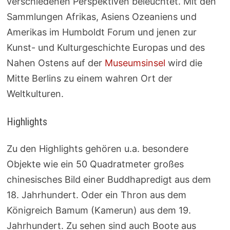
verschiedenen Perspektiven beleuchtet. Mit den
Sammlungen Afrikas, Asiens Ozeaniens und
Amerikas im Humboldt Forum und jenen zur
Kunst- und Kulturgeschichte Europas und des
Nahen Ostens auf der
Museumsinsel
wird die
Mitte Berlins zu einem wahren Ort der
Weltkulturen.
Highlights
Zu den Highlights gehören u.a. besondere
Objekte wie ein 50 Quadratmeter großes
chinesisches Bild einer Buddhapredigt aus dem
18. Jahrhundert. Oder ein Thron aus dem
Königreich Bamum (Kamerun) aus dem 19.
Jahrhundert. Zu sehen sind auch Boote aus