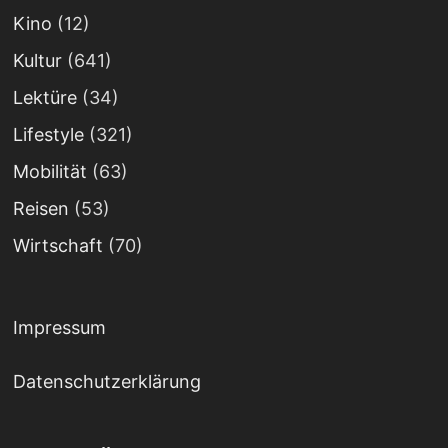
Kino
(12)
Kultur
(641)
Lektüre
(34)
Lifestyle
(321)
Mobilität
(63)
Reisen
(53)
Wirtschaft
(70)
Impressum
Datenschutzerklärung