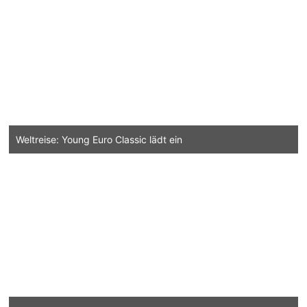
Weltreise: Young Euro Classic lädt ein