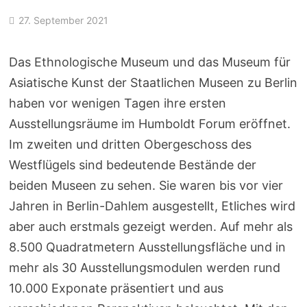
27. September 2021
Das Ethnologische Museum und das Museum für
Asiatische Kunst der Staatlichen Museen zu Berlin
haben vor wenigen Tagen ihre ersten
Ausstellungsräume im Humboldt Forum eröffnet.
Im zweiten und dritten Obergeschoss des
Westflügels sind bedeutende Bestände der
beiden Museen zu sehen. Sie waren bis vor vier
Jahren in Berlin-Dahlem ausgestellt, Etliches wird
aber auch erstmals gezeigt werden. Auf mehr als
8.500 Quadratmetern Ausstellungsfläche und in
mehr als 30 Ausstellungsmodulen werden rund
10.000 Exponate präsentiert und aus