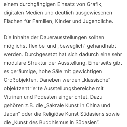
einem durchgängigen Einsatz von Grafik,
digitalen Medien und deutlich ausgewiesenen
Flächen für Familien, Kinder und Jugendliche.
Die Inhalte der Dauerausstellungen sollten
möglichst flexibel und „beweglich“ gehandhabt
werden. Durchgesetzt hat sich dadurch eine sehr
modulare Struktur der Ausstellung. Einerseits gibt
es geräumige, hohe Säle mit gewichtigen
Großobjekten. Daneben werden „klassische“
objektzentrierte Ausstellungsbereiche mit
Vitrinen und Podesten eingerichtet. Dazu
gehören z.B. die „Sakrale Kunst in China und
Japan“ oder die Religiöse Kunst Südasiens sowie
die „Kunst des Buddhismus in Südasien“.