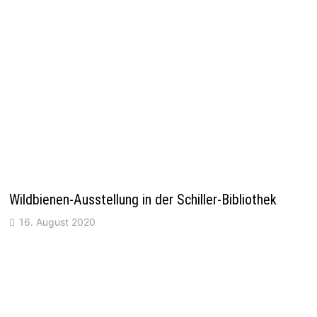
Wildbienen-Ausstellung in der Schiller-Bibliothek
16. August 2020