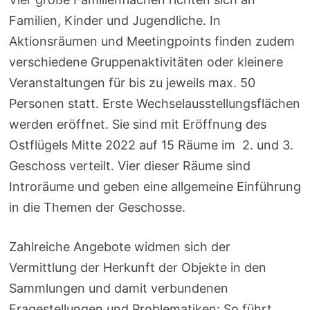
Familien, Kinder und Jugendliche. In
Aktionsräumen und Meetingpoints finden zudem
verschiedene Gruppenaktivitäten oder kleinere
Veranstaltungen für bis zu jeweils max. 50
Personen statt. Erste Wechselausstellungsflächen
werden eröffnet. Sie sind mit Eröffnung des
Ostflügels Mitte 2022 auf 15 Räume im 2. und 3.
Geschoss verteilt. Vier dieser Räume sind
Introräume und geben eine allgemeine Einführung
in die Themen der Geschosse.
Zahlreiche Angebote widmen sich der
Vermittlung der Herkunft der Objekte in den
Sammlungen und damit verbundenen
Fragestellungen und Problematiken: So führt