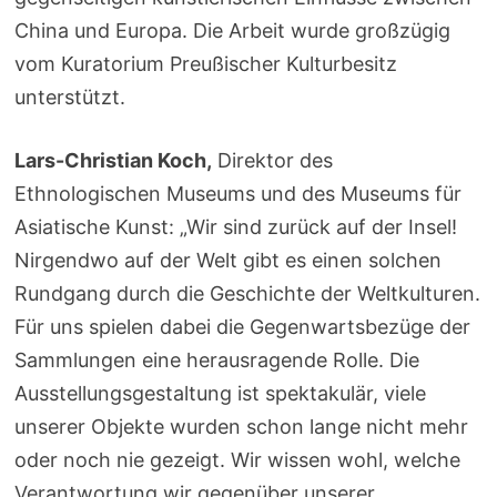
China und Europa. Die Arbeit wurde großzügig
vom Kuratorium Preußischer Kulturbesitz
unterstützt.
Lars-Christian Koch,
Direktor des
Ethnologischen Museums und des Museums für
Asiatische Kunst: „Wir sind zurück auf der Insel!
Nirgendwo auf der Welt gibt es einen solchen
Rundgang durch die Geschichte der Weltkulturen.
Für uns spielen dabei die Gegenwartsbezüge der
Sammlungen eine herausragende Rolle. Die
Ausstellungsgestaltung ist spektakulär, viele
unserer Objekte wurden schon lange nicht mehr
oder noch nie gezeigt. Wir wissen wohl, welche
Verantwortung wir gegenüber unserer