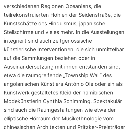
verschiedenen Regionen Ozeaniens, die
teilrekonstruierten Höhlen der Seidenstraße, die
Kunstschätze des Hinduismus, japanische
Stellschirme und vieles mehr. In die Ausstellungen
integriert sind auch zeitgenössische
künstlerische Interventionen, die sich unmittelbar
auf die Sammlungen beziehen oder in
Auseinandersetzung mit ihnen entstanden sind,
etwa die raumgreifende „Township Wall“ des
angolanischen Künstlers António Ole oder ein als
Kunstwerk gestaltetes Kleid der namibischen
Modekünstlerin Cynthia Schimming. Spektakulär
sind auch die Raumgestaltungen wie etwa der
elliptische Hörraum der Musikethnologie vom
chinesischen Architekten und Pritzker-Preisträger