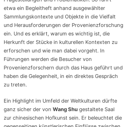
etwa ein Begleitheft anhand ausgewählter
Sammlungskontexte und Objekte in die Vielfalt
und Herausforderungen der Provenienzforschung
ein. Und es erklärt, warum es wichtig ist, die
Herkunft der Stücke in kulturellen Kontexten zu
erforschen und wie man dabei vorgeht. In
Führungen werden die Besucher von
Provenienzforschern durch das Haus geführt und
haben die Gelegenheit, in ein direktes Gespräch
zu treten.
Ein Highlight im Umfeld der Weltkulturen dürfte
ganz sicher der von
Wang Shu
gestaltete Saal
zur chinesischen Hofkunst sein. Er beleuchtet die
gegenseitigen künstlerischen Einflüsse zwischen