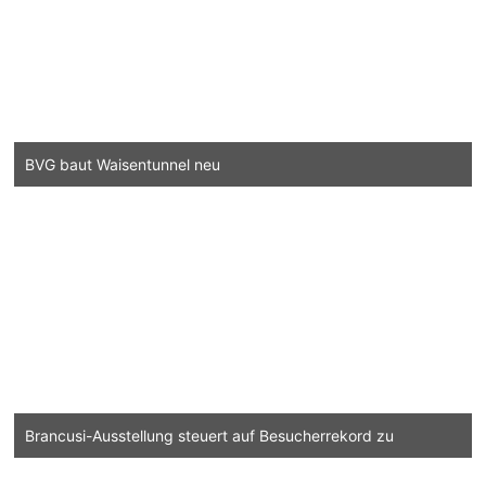
BVG baut Waisentunnel neu
Brancusi-Ausstellung steuert auf Besucherrekord zu