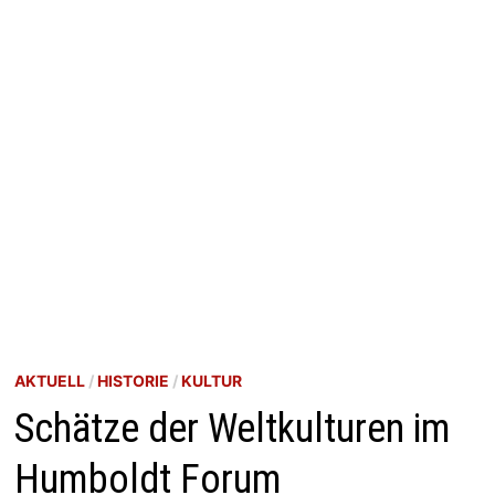
AKTUELL
/
HISTORIE
/
KULTUR
Schätze der Weltkulturen im
Humboldt Forum