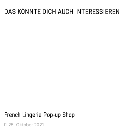
DAS KÖNNTE DICH AUCH INTERESSIEREN
French Lingerie Pop-up Shop
25. Oktober 2021