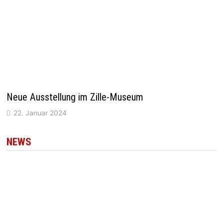
Neue Ausstellung im Zille-Museum
22. Januar 2024
NEWS