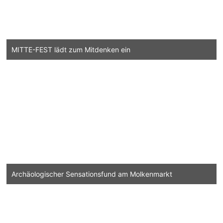
MITTE-FEST lädt zum Mitdenken ein
Archäologischer Sensationsfund am Molkenmarkt