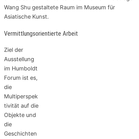
Wang Shu gestaltete Raum im Museum für
Asiatische Kunst.
Vermittlungsorientierte Arbeit
Ziel der
Ausstellung
im Humboldt
Forum ist es,
die
Multiperspek
tivität auf die
Objekte und
die
Geschichten