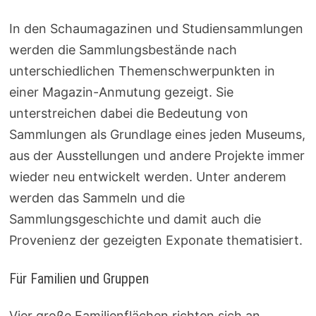
In den Schaumagazinen und Studiensammlungen
werden die Sammlungsbestände nach
unterschiedlichen Themenschwerpunkten in
einer Magazin-Anmutung gezeigt. Sie
unterstreichen dabei die Bedeutung von
Sammlungen als Grundlage eines jeden Museums,
aus der Ausstellungen und andere Projekte immer
wieder neu entwickelt werden. Unter anderem
werden das Sammeln und die
Sammlungsgeschichte und damit auch die
Provenienz der gezeigten Exponate thematisiert.
Für Familien und Gruppen
Vier große Familienflächen richten sich an