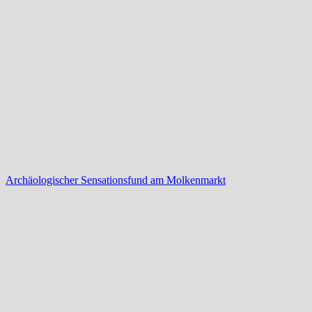
Archäologischer Sensationsfund am Molkenmarkt