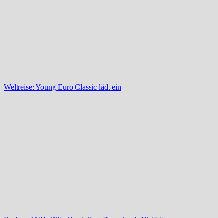
Weltreise: Young Euro Classic lädt ein