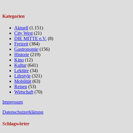
Kategorien
Aktuell
(1.151)
City West
(21)
DIE MITTE e.V.
(8)
Freizeit
(384)
Gastronomie
(156)
Historie
(219)
Kino
(12)
Kultur
(641)
Lektüre
(34)
Lifestyle
(321)
Mobilität
(63)
Reisen
(53)
Wirtschaft
(70)
Impressum
Datenschutzerklärung
Schlagwörter