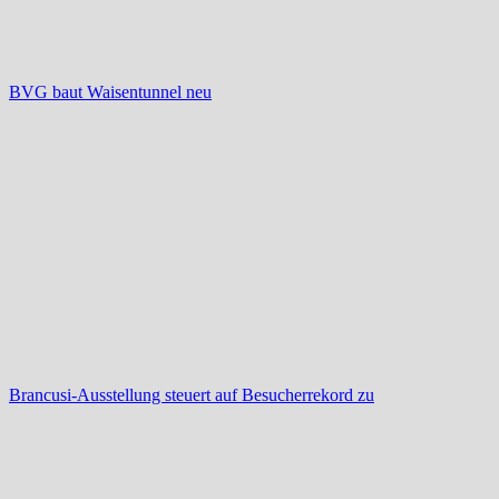
BVG baut Waisentunnel neu
Brancusi-Ausstellung steuert auf Besucherrekord zu