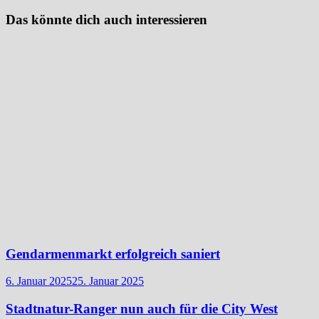
Das könnte dich auch interessieren
Gendarmenmarkt erfolgreich saniert
6. Januar 2025
25. Januar 2025
Stadtnatur-Ranger nun auch für die City West