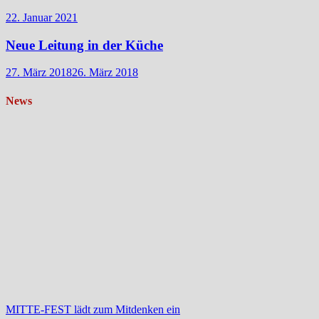
22. Januar 2021
Neue Leitung in der Küche
27. März 2018
26. März 2018
News
MITTE-FEST lädt zum Mitdenken ein