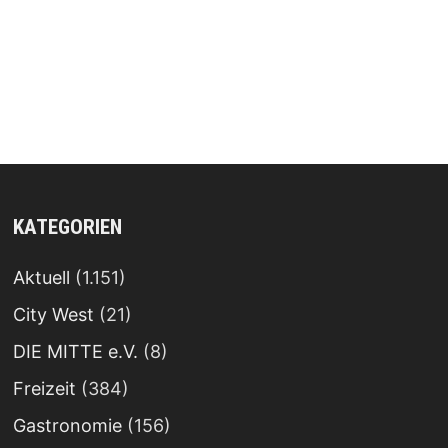
KATEGORIEN
Aktuell
(1.151)
City West
(21)
DIE MITTE e.V.
(8)
Freizeit
(384)
Gastronomie
(156)