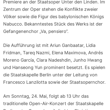
Premiere an der Staatsoper Unter den Linden. Im
Zentrum der Oper stehen die Konflikte zweier
Völker sowie die Figur des babylonischen Königs
Nabucco. Bekanntestes Stück des Werks ist der
Gefangenenchor „Va, pensiero“.
Die Aufführung ist mit Ariun Ganbaatar, Lidia
Fridman, Tareq Nazmi, Elena Maximova, Andrés
Moreno García, Clara Nadeshdin, Junho Hwang
und Hanseong Yun prominent besetzt. Es spielen
die Staatskapelle Berlin unter der Leitung von
Francesco Lanzilotta sowie der Staatsopernchor.
Am Sonntag, 24. Mai, folgt ab 13 Uhr das
traditionelle Open-Air-Konzert der Staatskapelle