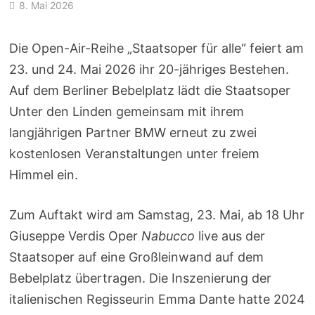
8. Mai 2026
Die Open-Air-Reihe „Staatsoper für alle“ feiert am
23. und 24. Mai 2026 ihr 20-jähriges Bestehen.
Auf dem Berliner Bebelplatz lädt die Staatsoper
Unter den Linden gemeinsam mit ihrem
langjährigen Partner BMW erneut zu zwei
kostenlosen Veranstaltungen unter freiem
Himmel ein.
Zum Auftakt wird am Samstag, 23. Mai, ab 18 Uhr
Giuseppe Verdis Oper
Nabucco
live aus der
Staatsoper auf eine Großleinwand auf dem
Bebelplatz übertragen. Die Inszenierung der
italienischen Regisseurin Emma Dante hatte 2024