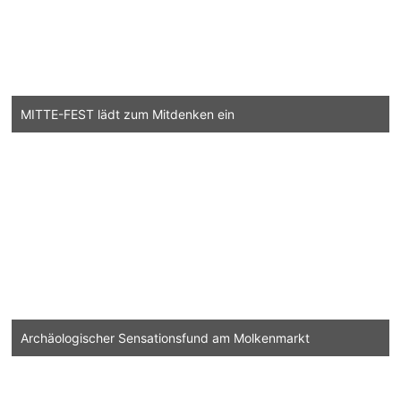
MITTE-FEST lädt zum Mitdenken ein
Archäologischer Sensationsfund am Molkenmarkt