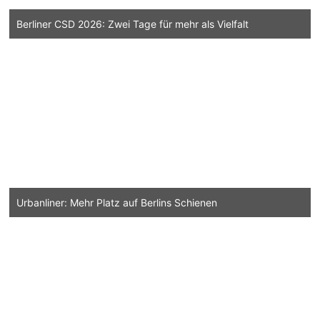
Berliner CSD 2026: Zwei Tage für mehr als Vielfalt
Urbanliner: Mehr Platz auf Berlins Schienen