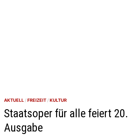
AKTUELL
/
FREIZEIT
/
KULTUR
Staatsoper für alle feiert 20.
Ausgabe