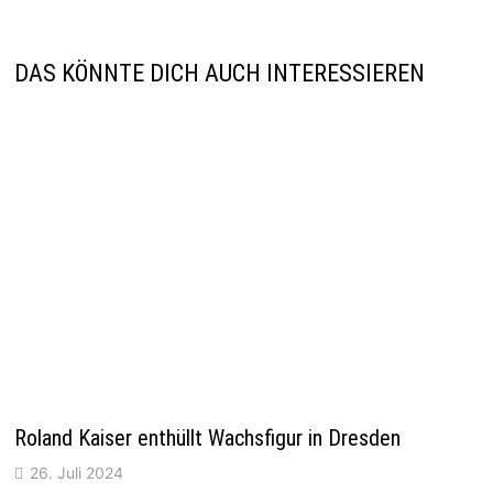
DAS KÖNNTE DICH AUCH INTERESSIEREN
Roland Kaiser enthüllt Wachsfigur in Dresden
26. Juli 2024