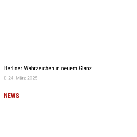
Berliner Wahrzeichen in neuem Glanz
24. März 2025
NEWS