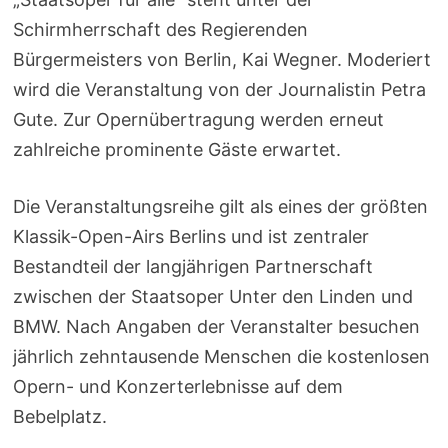
Schirmherrschaft des Regierenden
Bürgermeisters von Berlin, Kai Wegner. Moderiert
wird die Veranstaltung von der Journalistin Petra
Gute. Zur Opernübertragung werden erneut
zahlreiche prominente Gäste erwartet.
Die Veranstaltungsreihe gilt als eines der größten
Klassik-Open-Airs Berlins und ist zentraler
Bestandteil der langjährigen Partnerschaft
zwischen der Staatsoper Unter den Linden und
BMW. Nach Angaben der Veranstalter besuchen
jährlich zehntausende Menschen die kostenlosen
Opern- und Konzerterlebnisse auf dem
Bebelplatz.