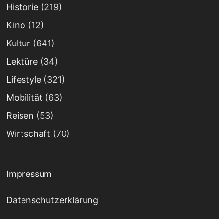
Historie
(219)
Kino
(12)
Kultur
(641)
Lektüre
(34)
Lifestyle
(321)
Mobilität
(63)
Reisen
(53)
Wirtschaft
(70)
Impressum
Datenschutzerklärung