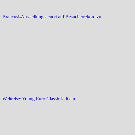
Brancusi-Ausstellung steuert auf Besucherrekord zu
Weltreise: Young Euro Classic lädt ein