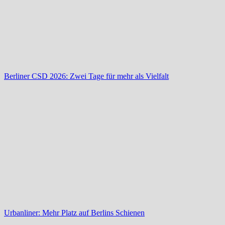
Berliner CSD 2026: Zwei Tage für mehr als Vielfalt
Urbanliner: Mehr Platz auf Berlins Schienen