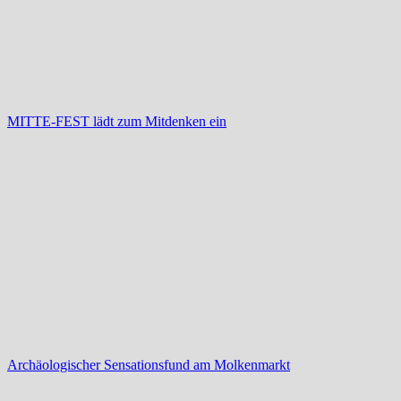
MITTE-FEST lädt zum Mitdenken ein
Archäologischer Sensationsfund am Molkenmarkt