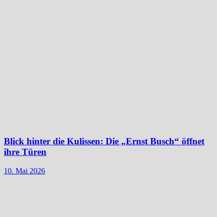
Blick hinter die Kulissen: Die „Ernst Busch“ öffnet
ihre Türen
10. Mai 2026