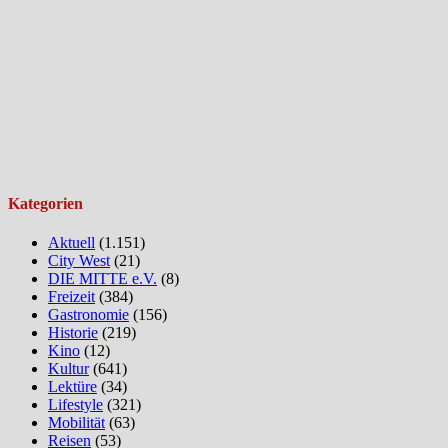
Kategorien
Aktuell
(1.151)
City West
(21)
DIE MITTE e.V.
(8)
Freizeit
(384)
Gastronomie
(156)
Historie
(219)
Kino
(12)
Kultur
(641)
Lektüre
(34)
Lifestyle
(321)
Mobilität
(63)
Reisen
(53)