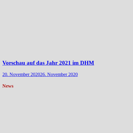
Vorschau auf das Jahr 2021 im DHM
20. November 2020
26. November 2020
News