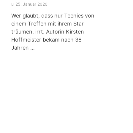
25. Januar 2020
Wer glaubt, dass nur Teenies von
einem Treffen mit ihrem Star
träumen, irrt. Autorin Kirsten
Hoffmeister bekam nach 38
Jahren …