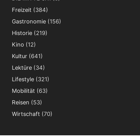
Freizeit
(384)
Gastronomie
(156)
Historie
(219)
Kino
(12)
Kultur
(641)
Lektüre
(34)
Lifestyle
(321)
Mobilität
(63)
Reisen
(53)
Wirtschaft
(70)