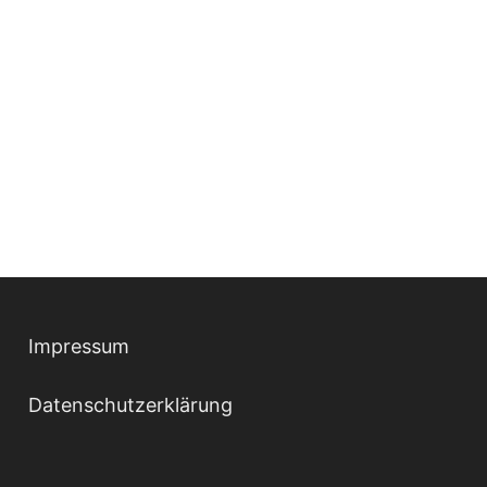
Impressum
Datenschutzerklärung