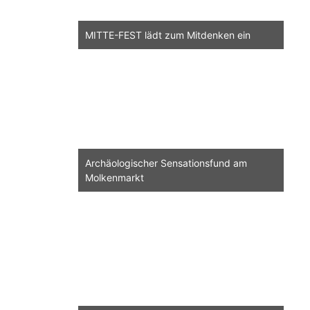
MITTE-FEST lädt zum Mitdenken ein
Archäologischer Sensationsfund am
Molkenmarkt