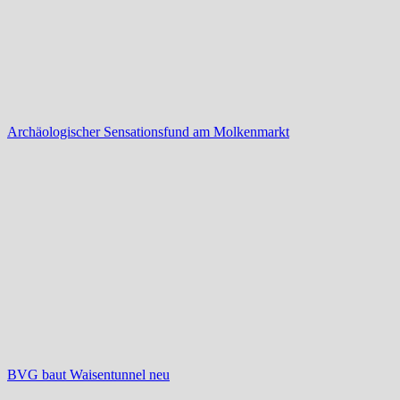
Archäologischer Sensationsfund am Molkenmarkt
BVG baut Waisentunnel neu