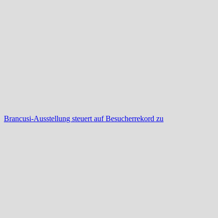
Brancusi-Ausstellung steuert auf Besucherrekord zu