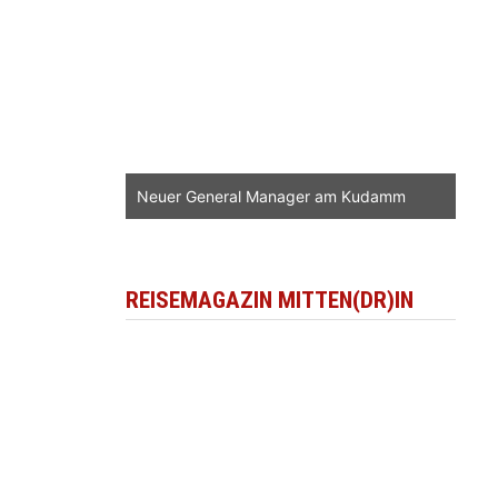
Neuer General Manager am Kudamm
REISEMAGAZIN MITTEN(DR)IN