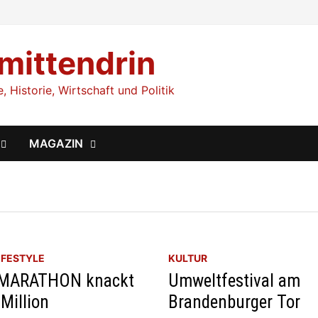
 mittendrin
 Historie, Wirtschaft und Politik
MAGAZIN
IFESTYLE
KULTUR
-MARATHON knackt
Umweltfestival am
-Million
Brandenburger Tor