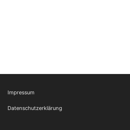
Impressum
Datenschutzerklärung