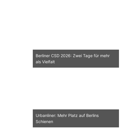
Berliner CSD 2026: Zwei Tage für mehr
als Vielfalt
Urbanliner: Mehr Platz auf Berlins
Schienen