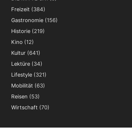
Freizeit
(384)
Gastronomie
(156)
Historie
(219)
Kino
(12)
Kultur
(641)
Lektüre
(34)
Lifestyle
(321)
Mobilität
(63)
Reisen
(53)
Wirtschaft
(70)