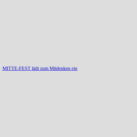
MITTE-FEST lädt zum Mitdenken ein