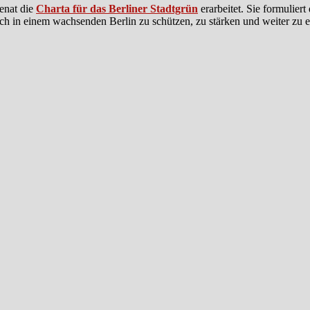
enat die
Charta für das Berliner Stadtgrün
erarbeitet. Sie formuliert 
 in einem wachsenden Berlin zu schützen, zu stärken und weiter zu e