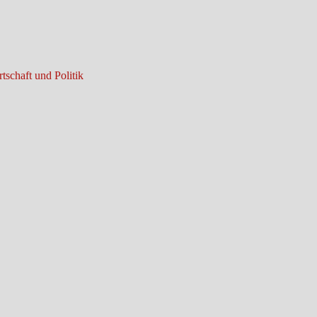
tschaft und Politik