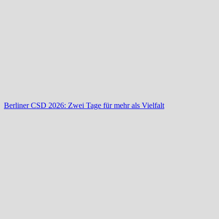
Berliner CSD 2026: Zwei Tage für mehr als Vielfalt