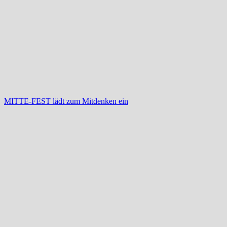
MITTE-FEST lädt zum Mitdenken ein