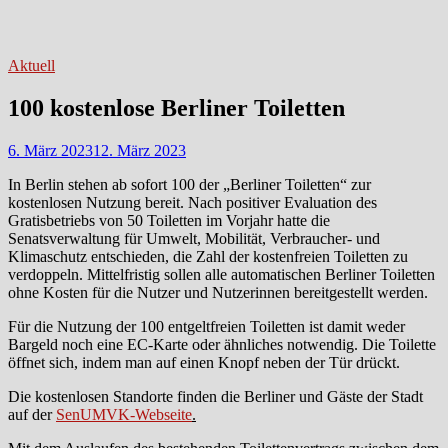
Aktuell
100 kostenlose Berliner Toiletten
6. März 2023
12. März 2023
In Berlin stehen ab sofort 100 der „Berliner Toiletten“ zur
kostenlosen Nutzung bereit. Nach positiver Evaluation des
Gratisbetriebs von 50 Toiletten im Vorjahr hatte die
Senatsverwaltung für Umwelt, Mobilität, Verbraucher- und
Klimaschutz entschieden, die Zahl der kostenfreien Toiletten zu
verdoppeln. Mittelfristig sollen alle automatischen Berliner Toiletten
ohne Kosten für die Nutzer und Nutzerinnen bereitgestellt werden.
Für die Nutzung der 100 entgeltfreien Toiletten ist damit weder
Bargeld noch eine EC-Karte oder ähnliches notwendig. Die Toilette
öffnet sich, indem man auf einen Knopf neben der Tür drückt.
Die kostenlosen Standorte finden die Berliner und Gäste der Stadt
auf der
SenUMVK-Webseite
.