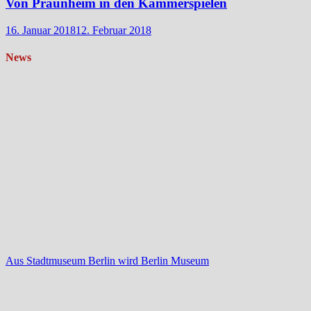
Von Praunheim in den Kammerspielen
16. Januar 2018
12. Februar 2018
News
Aus Stadtmuseum Berlin wird Berlin Museum