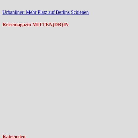
Urbanliner: Mehr Platz auf Berlins Schienen
Reisemagazin MITTEN(DR)IN
Kategorien