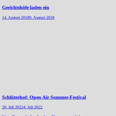
Gerichtshöfe laden ein
14. August 2018
9. August 2018
Schlüterhof: Open Air Sommer-Festival
20. Juli 2022
4. Juli 2022