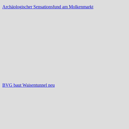
Archäologischer Sensationsfund am Molkenmarkt
BVG baut Waisentunnel neu