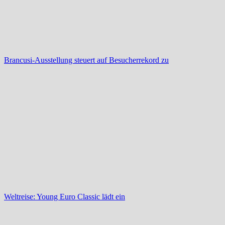
Brancusi-Ausstellung steuert auf Besucherrekord zu
Weltreise: Young Euro Classic lädt ein