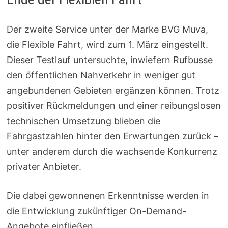
Der zweite Service unter der Marke BVG Muva,
die Flexible Fahrt, wird zum 1. März eingestellt.
Dieser Testlauf untersuchte, inwiefern Rufbusse
den öffentlichen Nahverkehr in weniger gut
angebundenen Gebieten ergänzen können. Trotz
positiver Rückmeldungen und einer reibungslosen
technischen Umsetzung blieben die
Fahrgastzahlen hinter den Erwartungen zurück –
unter anderem durch die wachsende Konkurrenz
privater Anbieter.
Die dabei gewonnenen Erkenntnisse werden in
die Entwicklung zukünftiger On-Demand-
Angebote einfließen.