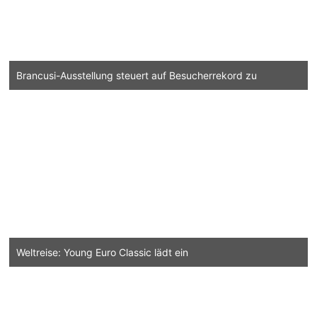
Brancusi-Ausstellung steuert auf Besucherrekord zu
Weltreise: Young Euro Classic lädt ein