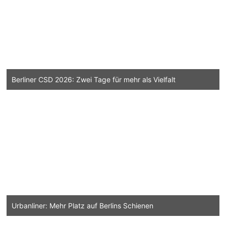
Berliner CSD 2026: Zwei Tage für mehr als Vielfalt
Urbanliner: Mehr Platz auf Berlins Schienen