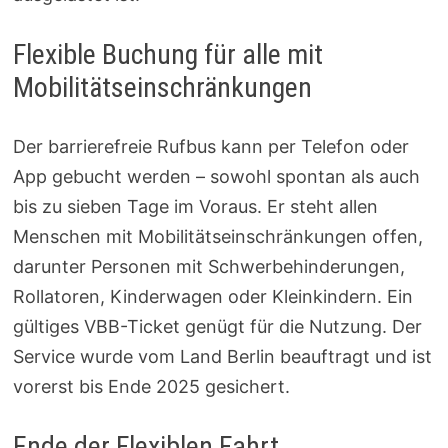
Flexible Buchung für alle mit
Mobilitätseinschränkungen
Der barrierefreie Rufbus kann per Telefon oder
App gebucht werden – sowohl spontan als auch
bis zu sieben Tage im Voraus. Er steht allen
Menschen mit Mobilitätseinschränkungen offen,
darunter Personen mit Schwerbehinderungen,
Rollatoren, Kinderwagen oder Kleinkindern. Ein
gültiges VBB-Ticket genügt für die Nutzung. Der
Service wurde vom Land Berlin beauftragt und ist
vorerst bis Ende 2025 gesichert.
Ende der Flexiblen Fahrt