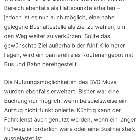
Bereich ebenfalls als Haltepunkte erhalten –
jedoch ist es nun auch möglich, eine nahe
gelegene Bushaltestelle als Ziel zu wählen, um
den Weg weiter zu verkürzen. Sollte das
gewünschte Ziel außerhalb der fünf Kilometer
liegen, wird ein barrierefreies Routenangebot mit
Bus und Bahn bereitgestellt.
Die Nutzungsmöglichkeiten des BVG Muva
wurden ebenfalls erweitert. Bisher war eine
Buchung nur möglich, wenn beispielsweise ein
Aufzug nicht funktionierte. Künftig kann der
Fahrdienst auch genutzt werden, wenn ein langer
Fußweg erforderlich wäre oder eine Buslinie stark
ausgelastet ist.