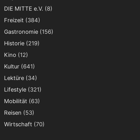
DIE MITTE e.V.
(8)
Freizeit
(384)
Gastronomie
(156)
Historie
(219)
Kino
(12)
Kultur
(641)
Lektüre
(34)
Lifestyle
(321)
Mobilität
(63)
Reisen
(53)
Wirtschaft
(70)