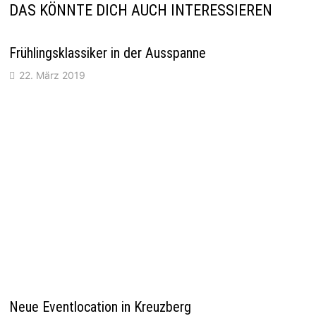
DAS KÖNNTE DICH AUCH INTERESSIEREN
Frühlingsklassiker in der Ausspanne
22. März 2019
Neue Eventlocation in Kreuzberg