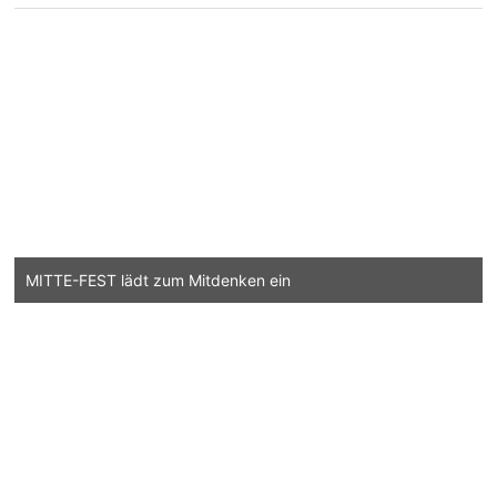
MITTE-FEST lädt zum Mitdenken ein