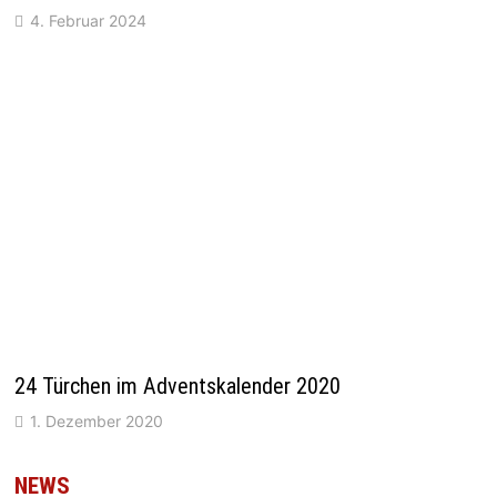
4. Februar 2024
24 Türchen im Adventskalender 2020
1. Dezember 2020
NEWS