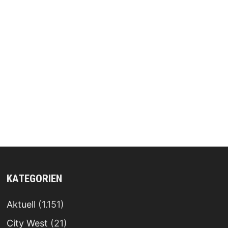
KATEGORIEN
Aktuell
(1.151)
City West
(21)