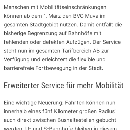
Menschen mit Mobilitätseinschränkungen
können ab dem 1. März den BVG Muva im
gesamten Stadtgebiet nutzen. Damit entfällt die
bisherige Begrenzung auf Bahnhöfe mit
fehlenden oder defekten Aufzügen. Der Service
steht nun im gesamten Tarifbereich AB zur
Verfügung und erleichtert die flexible und
barrierefreie Fortbewegung in der Stadt.
Erweiterter Service für mehr Mobilität
Eine wichtige Neuerung: Fahrten können nun
innerhalb eines fünf Kilometer großen Radius‘
auch direkt zwischen Bushaltestellen gebucht
werden. U- und S-Bahnhöfe bleiben in diesem