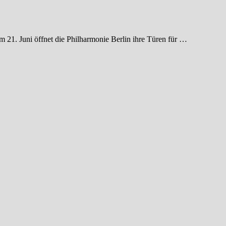
Am 21. Juni öffnet die Philharmonie Berlin ihre Türen für …