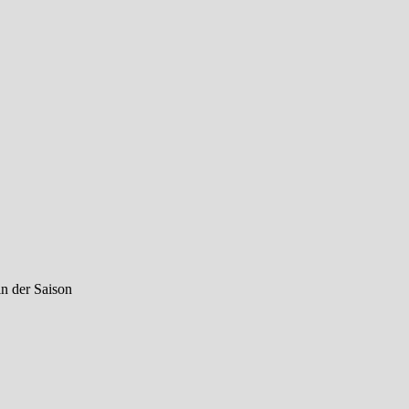
in der Saison